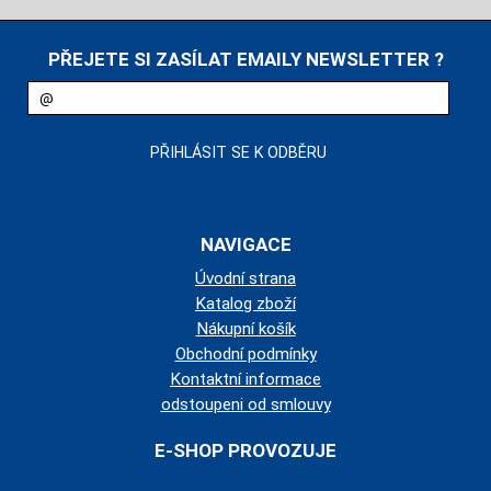
PŘEJETE SI ZASÍLAT EMAILY NEWSLETTER ?
NAVIGACE
Úvodní strana
Katalog zboží
Nákupní košík
Obchodní podmínky
Kontaktní informace
odstoupeni od smlouvy
E-SHOP PROVOZUJE