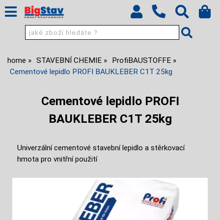
home
STAVEBNÍ CHEMIE
ProfiBAUSTOFFE
Cementové lepidlo PROFI BAUKLEBER C1T 25kg
Cementové lepidlo PROFI
BAUKLEBER C1T 25kg
Univerzální cementové stavební lepidlo a stěrkovací
hmota pro vnitřní použití