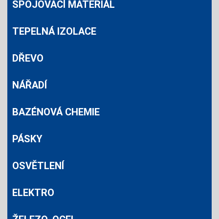
SPOJOVACÍ MATERIÁL
TEPELNÁ IZOLACE
DŘEVO
NÁŘADÍ
BAZÉNOVÁ CHEMIE
PÁSKY
OSVĚTLENÍ
ELEKTRO