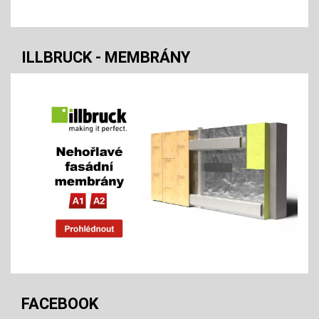
ILLBRUCK - MEMBRÁNY
FACEBOOK