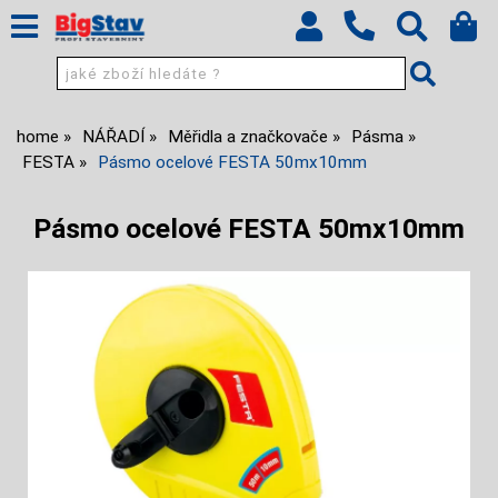
home
NÁŘADÍ
Měřidla a značkovače
Pásma
FESTA
Pásmo ocelové FESTA 50mx10mm
Pásmo ocelové FESTA 50mx10mm