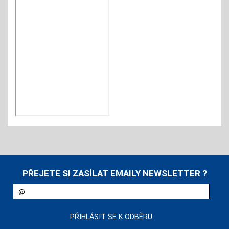
PŘEJETE SI ZASÍLAT EMAILY NEWSLETTER ?