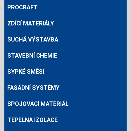
PROCRAFT
ZDÍCÍ MATERIÁLY
SUCHÁ VÝSTAVBA
STAVEBNÍ CHEMIE
SYPKÉ SMĚSI
FASÁDNÍ SYSTÉMY
SPOJOVACÍ MATERIÁL
TEPELNÁ IZOLACE