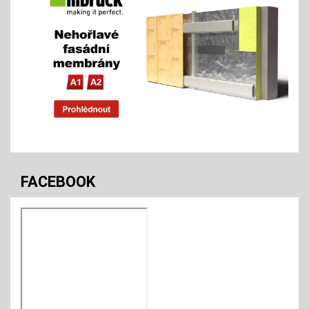
FACEBOOK