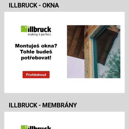
ILLBRUCK - OKNA
ILLBRUCK - MEMBRÁNY