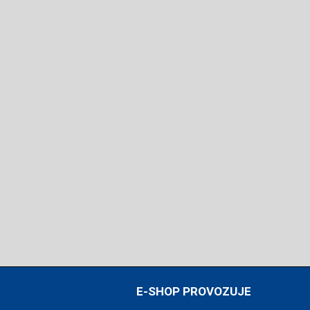
E-SHOP PROVOZUJE