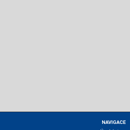
NAVIGACE