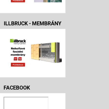
ILLBRUCK - MEMBRÁNY
FACEBOOK