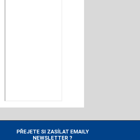
PŘEJETE SI ZASÍLAT EMAILY
NEWSLETTER ?