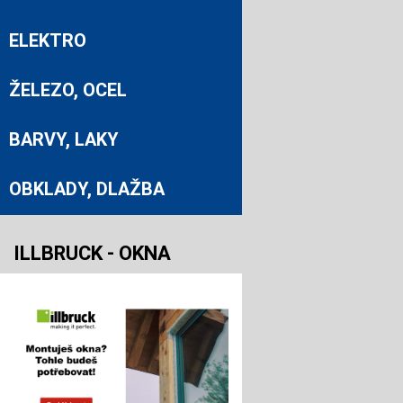
ELEKTRO
ŽELEZO, OCEL
BARVY, LAKY
OBKLADY, DLAŽBA
ILLBRUCK - OKNA