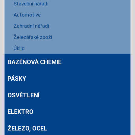
Stavební nářadí
Automotive
Zahradní nářadí
Železářské zboží
Úklid
BAZÉNOVÁ CHEMIE
PÁSKY
OSVĚTLENÍ
ELEKTRO
ŽELEZO, OCEL