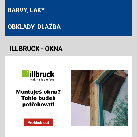
BARVY, LAKY
OBKLADY, DLAŽBA
ILLBRUCK - OKNA