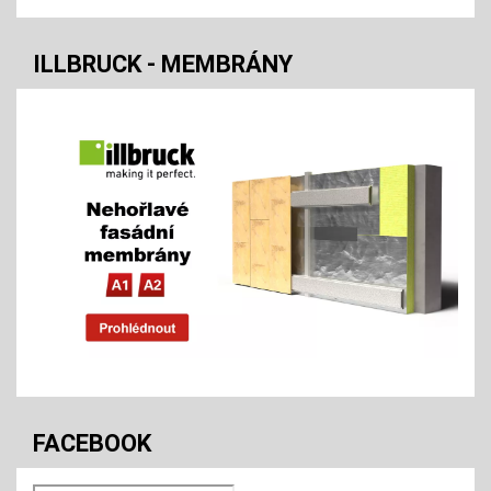
ILLBRUCK - MEMBRÁNY
FACEBOOK