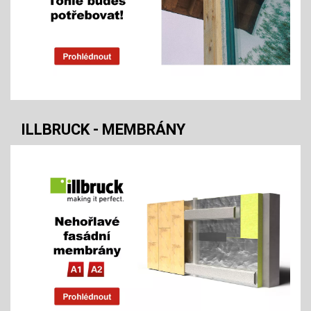
ILLBRUCK - MEMBRÁNY