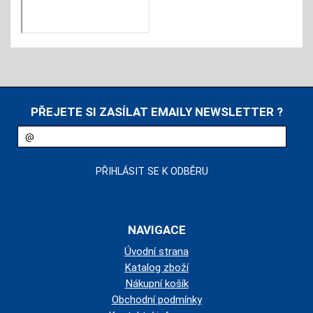
PŘEJETE SI ZASÍLAT EMAILY NEWSLETTER ?
NAVIGACE
Úvodní strana
Katalog zboží
Nákupní košík
Obchodní podmínky