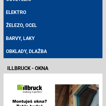
ELEKTRO
ŽELEZO, OCEL
BARVY, LAKY
OBKLADY, DLAŽBA
ILLBRUCK - OKNA