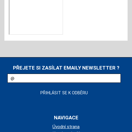
PŘEJETE SI ZASÍLAT EMAILY NEWSLETTER ?
NAVIGACE
Úvodní strana