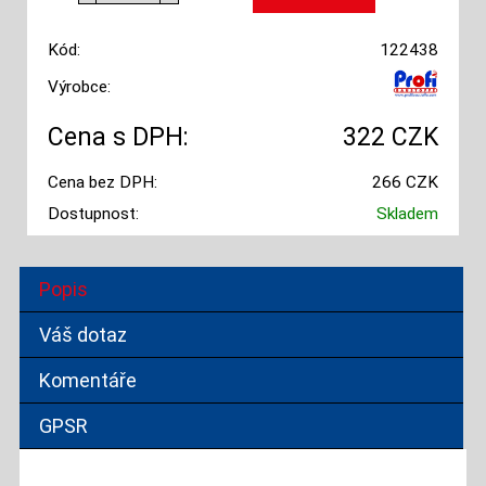
Kód:
122438
Výrobce:
Cena s DPH:
322 CZK
Cena bez DPH:
266 CZK
Dostupnost:
Skladem
Popis
Váš dotaz
Komentáře
GPSR