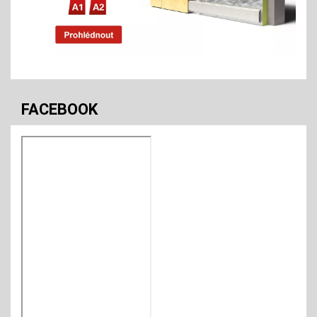
FACEBOOK