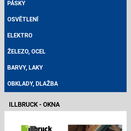
PÁSKY
OSVĚTLENÍ
ELEKTRO
ŽELEZO, OCEL
BARVY, LAKY
OBKLADY, DLAŽBA
ILLBRUCK - OKNA