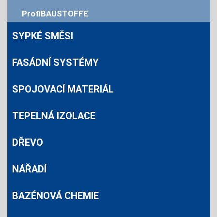
ProfiBAUSTOFFE
SYPKÉ SMĚSI
FASÁDNÍ SYSTÉMY
SPOJOVACÍ MATERIÁL
TEPELNÁ IZOLACE
DŘEVO
NÁŘADÍ
BAZÉNOVÁ CHEMIE