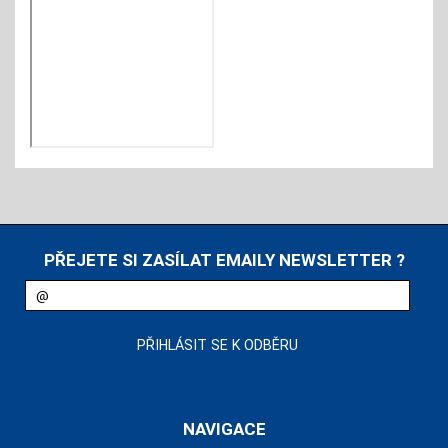
PŘEJETE SI ZASÍLAT EMAILY NEWSLETTER ?
NAVIGACE