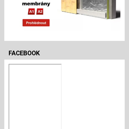
FACEBOOK