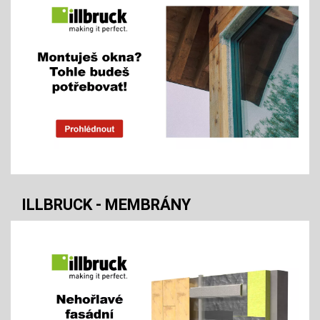
ILLBRUCK - MEMBRÁNY