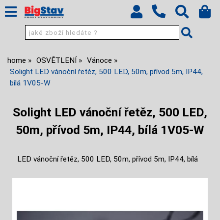
home
OSVĚTLENÍ
Vánoce
Solight LED vánoční řetěz, 500 LED, 50m, přívod 5m, IP44,
bílá 1V05-W
Solight LED vánoční řetěz, 500 LED,
50m, přívod 5m, IP44, bílá 1V05-W
LED vánoční řetěz, 500 LED, 50m, přívod 5m, IP44, bílá