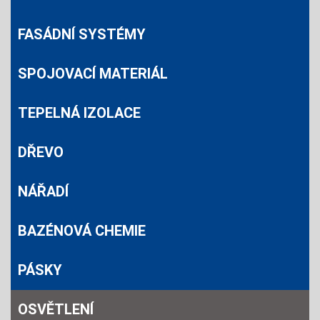
FASÁDNÍ SYSTÉMY
SPOJOVACÍ MATERIÁL
TEPELNÁ IZOLACE
DŘEVO
NÁŘADÍ
BAZÉNOVÁ CHEMIE
PÁSKY
OSVĚTLENÍ