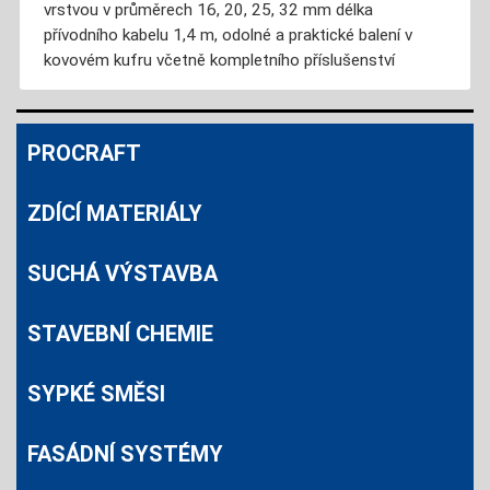
vrstvou v průměrech 16, 20, 25, 32 mm délka
přívodního kabelu 1,4 m, odolné a praktické balení v
kovovém kufru včetně kompletního příslušenství
PROCRAFT
ZDÍCÍ MATERIÁLY
SUCHÁ VÝSTAVBA
STAVEBNÍ CHEMIE
SYPKÉ SMĚSI
FASÁDNÍ SYSTÉMY