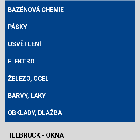
BAZÉNOVÁ CHEMIE
PÁSKY
OSVĚTLENÍ
ELEKTRO
ŽELEZO, OCEL
BARVY, LAKY
OBKLADY, DLAŽBA
ILLBRUCK - OKNA