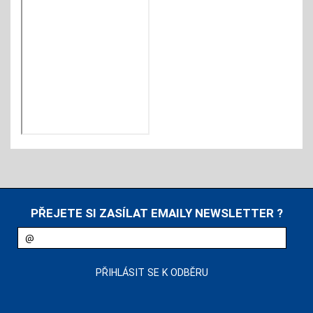
PŘEJETE SI ZASÍLAT EMAILY NEWSLETTER ?