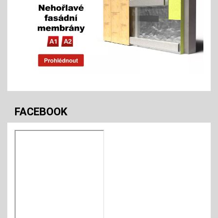
FACEBOOK