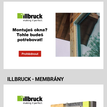
ILLBRUCK - MEMBRÁNY