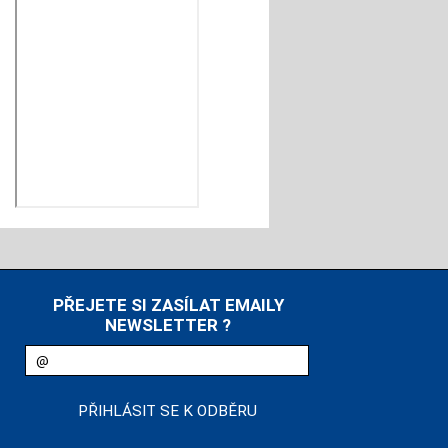
PŘEJETE SI ZASÍLAT EMAILY
NEWSLETTER ?