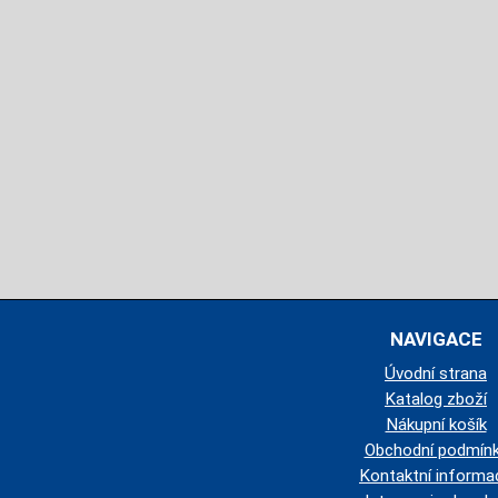
NAVIGACE
Úvodní strana
Katalog zboží
Nákupní košík
Obchodní podmín
Kontaktní informa