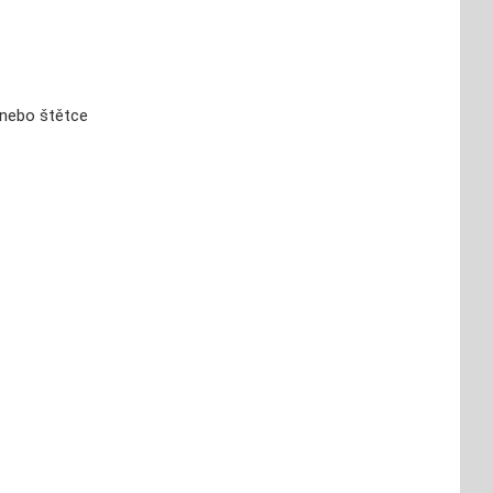
 nebo štětce