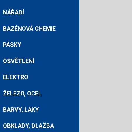
NÁŘADÍ
BAZÉNOVÁ CHEMIE
PÁSKY
OSVĚTLENÍ
ELEKTRO
ŽELEZO, OCEL
BARVY, LAKY
OBKLADY, DLAŽBA