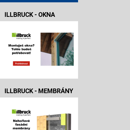
ILLBRUCK - OKNA
ILLBRUCK - MEMBRÁNY