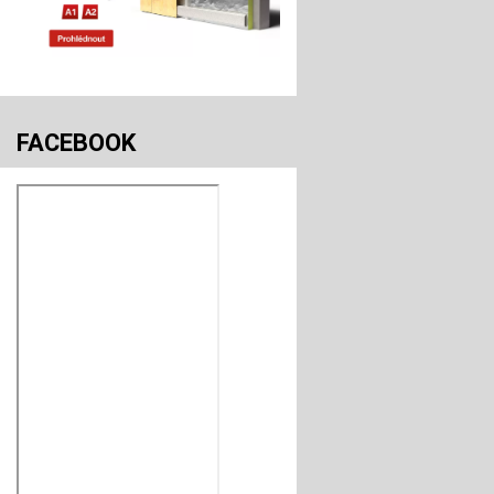
FACEBOOK