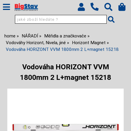
home
NÁŘADÍ
Měřidla a značkovače
Vodováhy Horizont, Nivela, jiné
Horizont Magnet
Vodováha HORIZONT VVM 1800mm 2 L+magnet 15218
Vodováha HORIZONT VVM
1800mm 2 L+magnet 15218