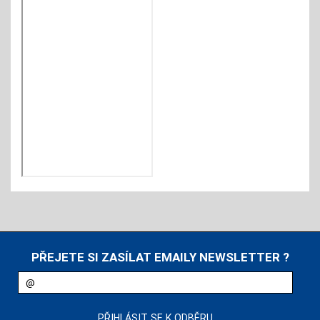
PŘEJETE SI ZASÍLAT EMAILY NEWSLETTER ?