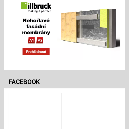
FACEBOOK