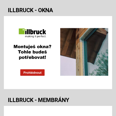
ILLBRUCK - OKNA
ILLBRUCK - MEMBRÁNY