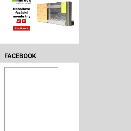
FACEBOOK