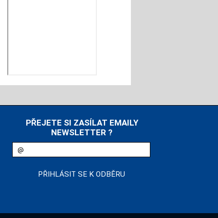
PŘEJETE SI ZASÍLAT EMAILY
NEWSLETTER ?