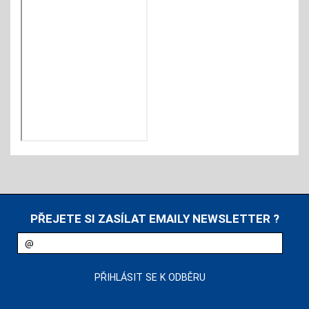
PŘEJETE SI ZASÍLAT EMAILY NEWSLETTER ?