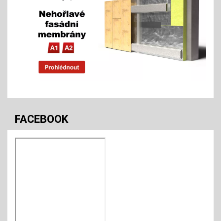
FACEBOOK