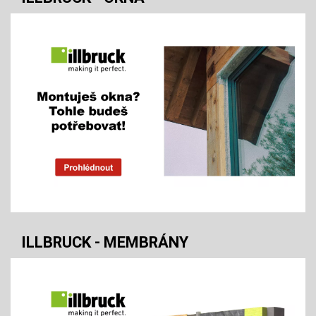
ILLBRUCK - MEMBRÁNY