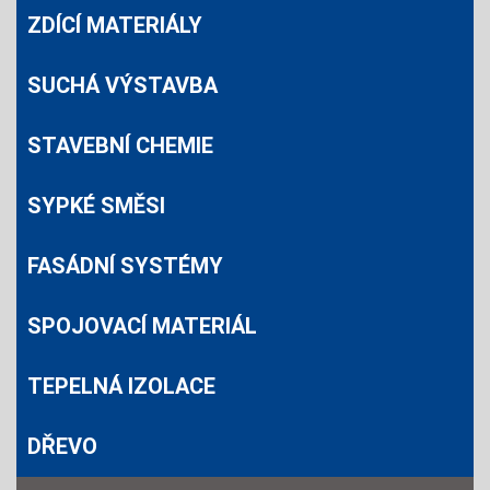
ZDÍCÍ MATERIÁLY
SUCHÁ VÝSTAVBA
STAVEBNÍ CHEMIE
SYPKÉ SMĚSI
FASÁDNÍ SYSTÉMY
SPOJOVACÍ MATERIÁL
TEPELNÁ IZOLACE
DŘEVO