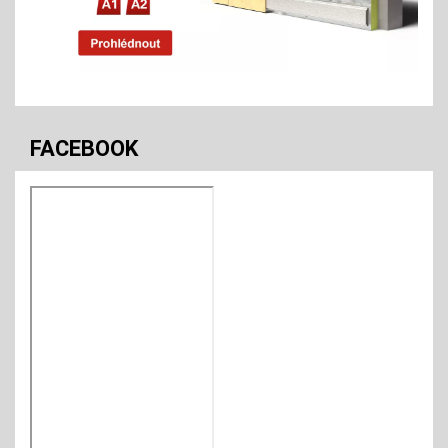
FACEBOOK