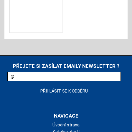
PŘEJETE SI ZASÍLAT EMAILY NEWSLETTER ?
NAVIGACE
Úvodní strana
Katalog zboží