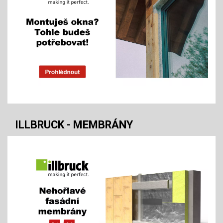
ILLBRUCK - MEMBRÁNY