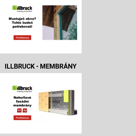
ILLBRUCK - MEMBRÁNY