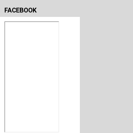
FACEBOOK