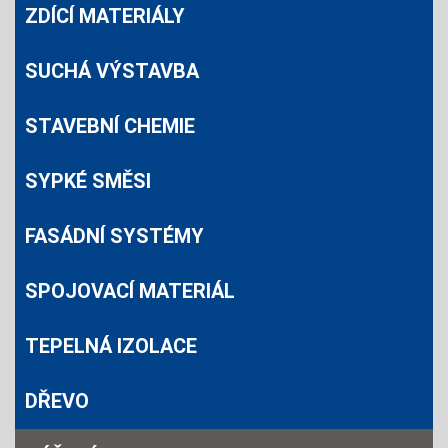
ZDÍCÍ MATERIÁLY
SUCHÁ VÝSTAVBA
STAVEBNÍ CHEMIE
SYPKÉ SMĚSI
FASÁDNÍ SYSTÉMY
SPOJOVACÍ MATERIÁL
TEPELNÁ IZOLACE
DŘEVO