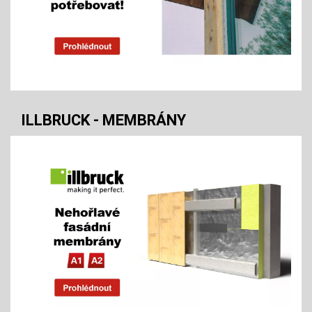
ILLBRUCK - MEMBRÁNY