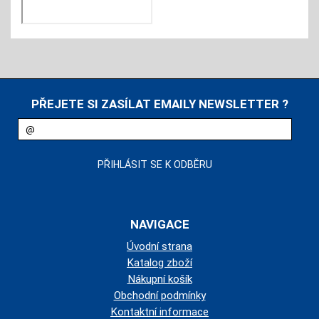
PŘEJETE SI ZASÍLAT EMAILY NEWSLETTER ?
NAVIGACE
Úvodní strana
Katalog zboží
Nákupní košík
Obchodní podmínky
Kontaktní informace