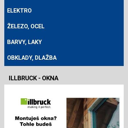
ELEKTRO
ŽELEZO, OCEL
BARVY, LAKY
OBKLADY, DLAŽBA
ILLBRUCK - OKNA