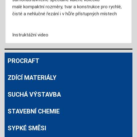
malé kompaktní rozměry, tvar a konstrukce pro rychlé,
čisté a nehlučné řezání i v hůře přístupných místech
Instruktážní video
PROCRAFT
ZDÍCÍ MATERIÁLY
SUCHÁ VÝSTAVBA
STAVEBNÍ CHEMIE
SYPKÉ SMĚSI