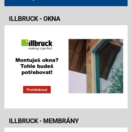
ILLBRUCK - OKNA
ILLBRUCK - MEMBRÁNY