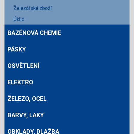
Železářské zboží
Úklid
BAZÉNOVÁ CHEMIE
PÁSKY
OSVĚTLENÍ
ELEKTRO
ŽELEZO, OCEL
BARVY, LAKY
OBKLADY, DLAŽBA