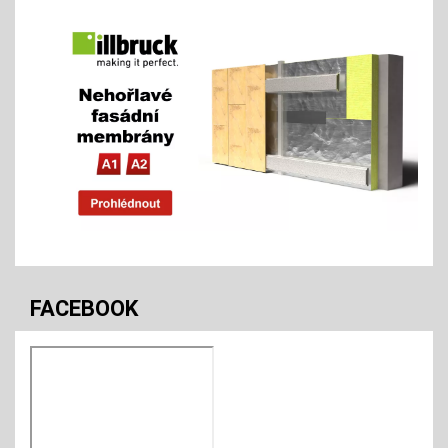
FACEBOOK