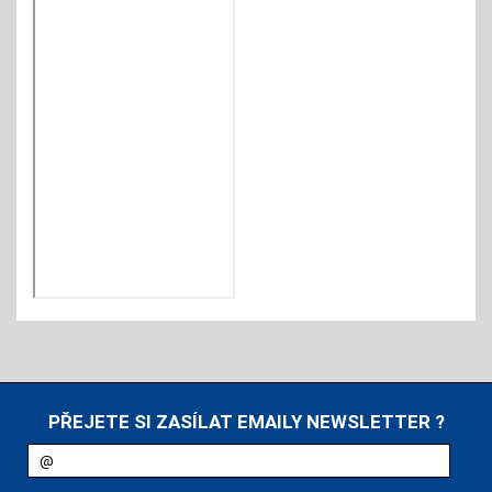
PŘEJETE SI ZASÍLAT EMAILY NEWSLETTER ?