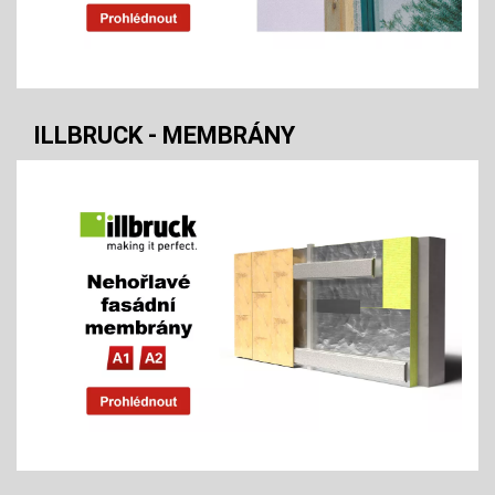
ILLBRUCK - MEMBRÁNY