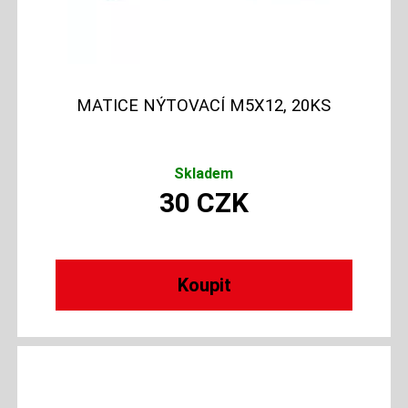
MATICE NÝTOVACÍ M5X12, 20KS
Skladem
30
CZK