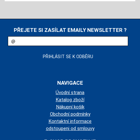
PŘEJETE SI ZASÍLAT EMAILY NEWSLETTER ?
NAVIGACE
Úvodní strana
Katalog zboží
Nákupní košík
Obchodní podmínky
Kontaktní informace
odstoupeni od smlouvy