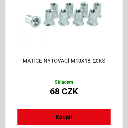
MATICE NÝTOVACÍ M10X18, 20KS
Skladem
68
CZK