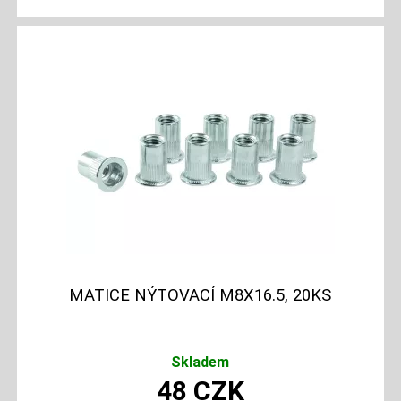
MATICE NÝTOVACÍ M8X16.5, 20KS
Skladem
48
CZK