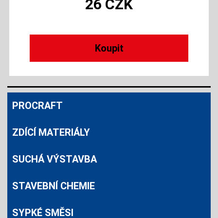
26
CZK
PROCRAFT
ZDÍCÍ MATERIÁLY
SUCHÁ VÝSTAVBA
STAVEBNÍ CHEMIE
SYPKÉ SMĚSI