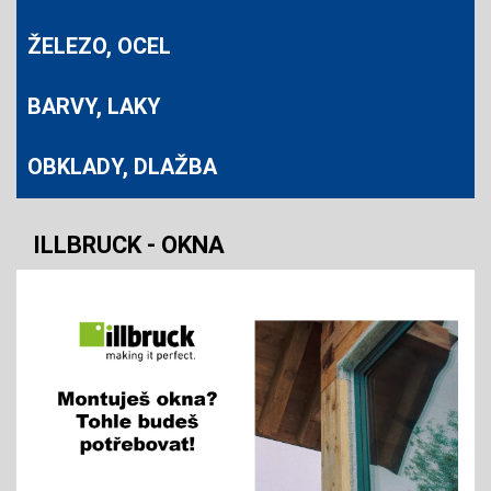
ŽELEZO, OCEL
BARVY, LAKY
OBKLADY, DLAŽBA
ILLBRUCK - OKNA