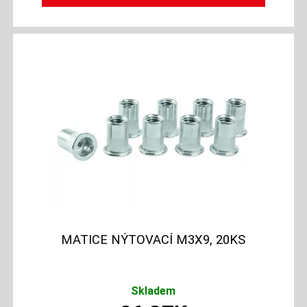
MATICE NÝTOVACÍ M3X9, 20KS
Skladem