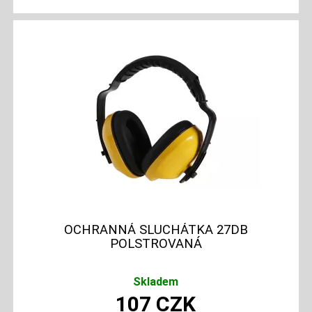
OCHRANNÁ SLUCHÁTKA 27DB
POLSTROVANÁ
Skladem
107
CZK