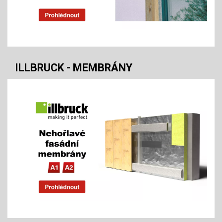
ILLBRUCK - MEMBRÁNY