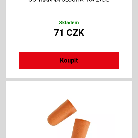
Skladem
71
CZK