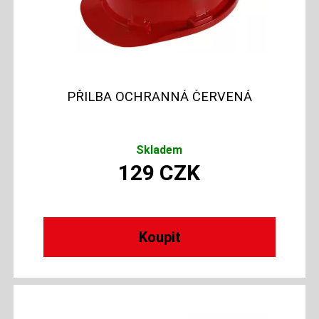
PŘILBA OCHRANNÁ ČERVENÁ
Skladem
129
CZK