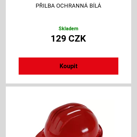
PŘILBA OCHRANNÁ BÍLÁ
Skladem
129
CZK