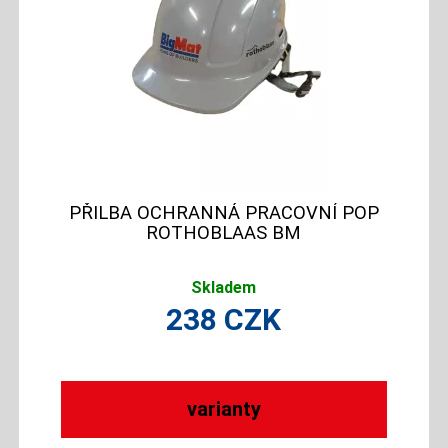
PŘILBA OCHRANNÁ PRACOVNÍ POP
ROTHOBLAAS BM
Skladem
238
CZK
varianty