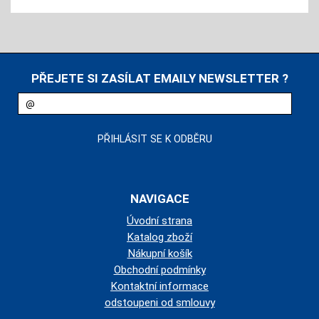
PŘEJETE SI ZASÍLAT EMAILY NEWSLETTER ?
NAVIGACE
Úvodní strana
Katalog zboží
Nákupní košík
Obchodní podmínky
Kontaktní informace
odstoupeni od smlouvy