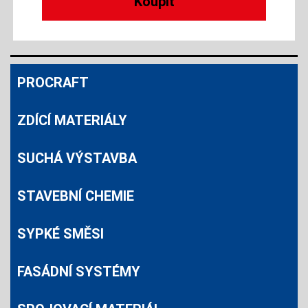
PROCRAFT
ZDÍCÍ MATERIÁLY
SUCHÁ VÝSTAVBA
STAVEBNÍ CHEMIE
SYPKÉ SMĚSI
FASÁDNÍ SYSTÉMY