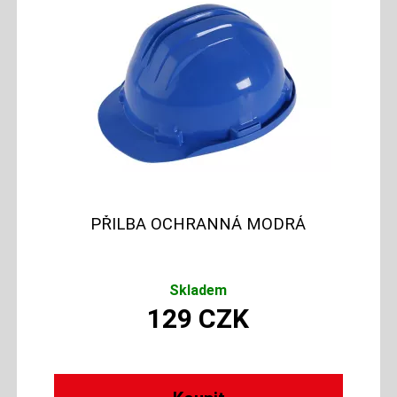
PŘILBA OCHRANNÁ MODRÁ
Skladem
129
CZK