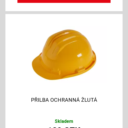
PŘILBA OCHRANNÁ ŽLUTÁ
Skladem