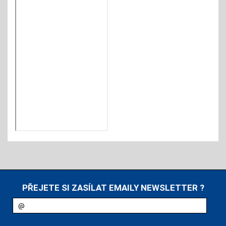
PŘEJETE SI ZASÍLAT EMAILY NEWSLETTER ?