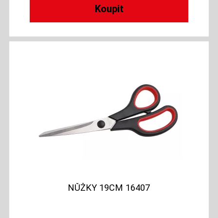
NŮŽKY 19CM 16407