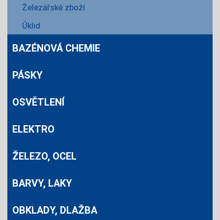
Železářské zboží
Úklid
BAZÉNOVÁ CHEMIE
PÁSKY
OSVĚTLENÍ
ELEKTRO
ŽELEZO, OCEL
BARVY, LAKY
OBKLADY, DLAŽBA