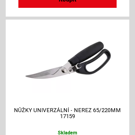
NŮŽKY UNIVERZÁLNÍ - NEREZ 65/220MM
17159
Skladem