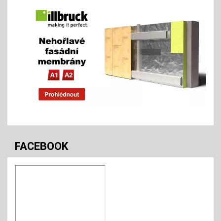
FACEBOOK