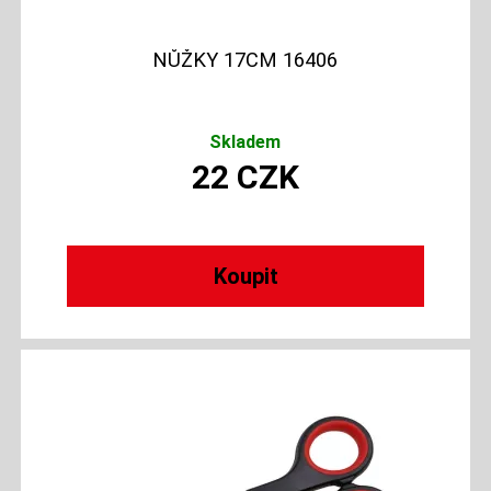
NŮŽKY 17CM 16406
Skladem
22
CZK