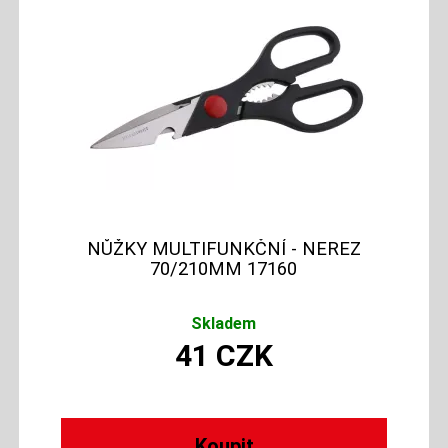
NŮŽKY MULTIFUNKČNÍ - NEREZ
70/210MM 17160
Skladem
41
CZK