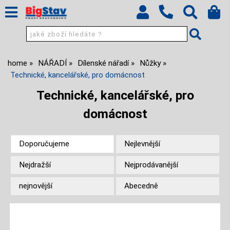
home
NÁŘADÍ
Dílenské nářadí
Nůžky
Technické, kancelářské, pro domácnost
Technické, kancelářské, pro
domácnost
Doporučujeme
Nejlevnější
Nejdražší
Nejprodávanější
nejnovější
Abecedně