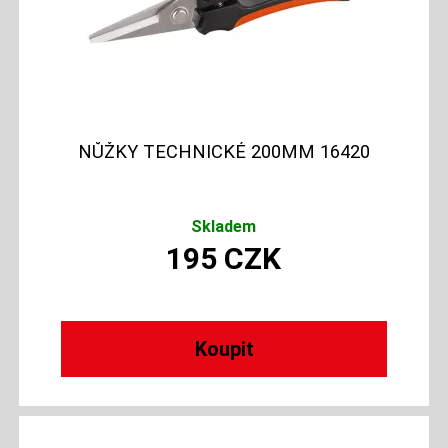
NŮŽKY TECHNICKÉ 200MM 16420
Skladem
195
CZK