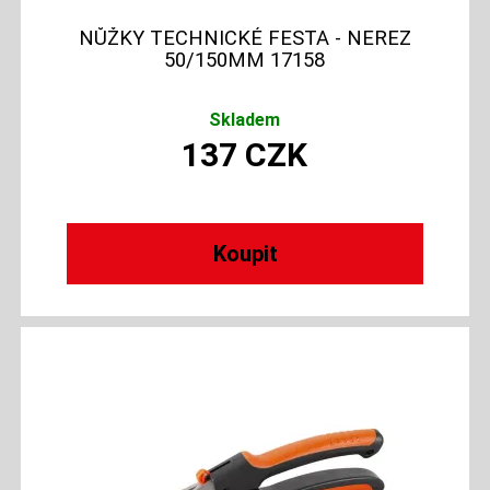
NŮŽKY TECHNICKÉ FESTA - NEREZ
50/150MM 17158
Skladem
137
CZK