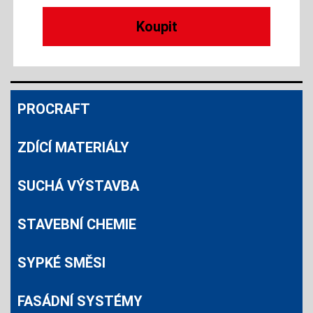
PROCRAFT
ZDÍCÍ MATERIÁLY
SUCHÁ VÝSTAVBA
STAVEBNÍ CHEMIE
SYPKÉ SMĚSI
FASÁDNÍ SYSTÉMY