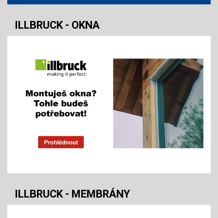
ILLBRUCK - OKNA
ILLBRUCK - MEMBRÁNY