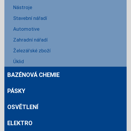
Nástroje
Stavební nářadí
Automotive
Zahradní nářadí
Železářské zboží
Úklid
BAZÉNOVÁ CHEMIE
PÁSKY
OSVĚTLENÍ
ELEKTRO