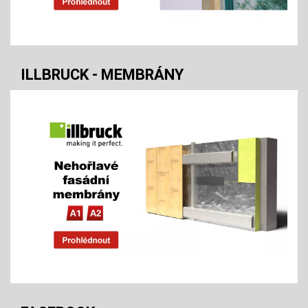
ILLBRUCK - MEMBRÁNY