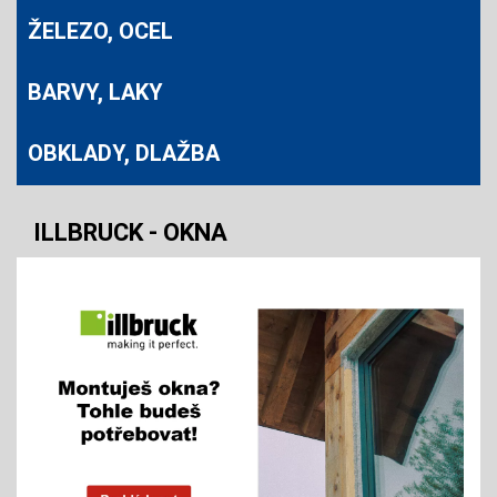
ŽELEZO, OCEL
BARVY, LAKY
OBKLADY, DLAŽBA
ILLBRUCK - OKNA