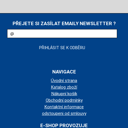
PŘEJETE SI ZASÍLAT EMAILY NEWSLETTER ?
NAVIGACE
Úvodní strana
Katalog zboží
Nákupní košík
Obchodní podmínky
Kontaktní informace
odstoupeni od smlouvy
E-SHOP PROVOZUJE