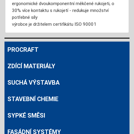
ergonomické dvoukomponentní měkčené rukojeti, o
30% více kontaktu s rukojetí - redukuje množství
potřebné síly
výrobce je držitelem certifikátu ISO 90001
PROCRAFT
ZDÍCÍ MATERIÁLY
SUCHÁ VÝSTAVBA
STAVEBNÍ CHEMIE
SYPKÉ SMĚSI
FASÁDNÍ SYSTÉMY