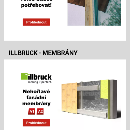
ILLBRUCK - MEMBRÁNY