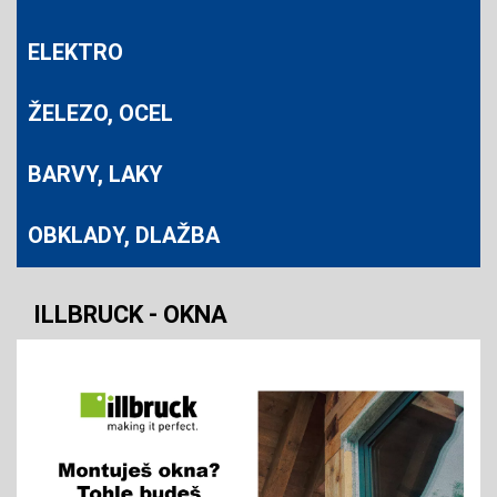
ELEKTRO
ŽELEZO, OCEL
BARVY, LAKY
OBKLADY, DLAŽBA
ILLBRUCK - OKNA