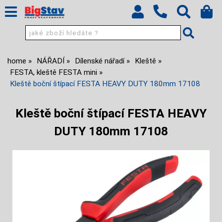
home
NÁŘADÍ
Dílenské nářadí
Kleště
FESTA, kleště FESTA mini
Kleště boční štípací FESTA HEAVY DUTY 180mm 17108
Kleště boční štípací FESTA HEAVY
DUTY 180mm 17108