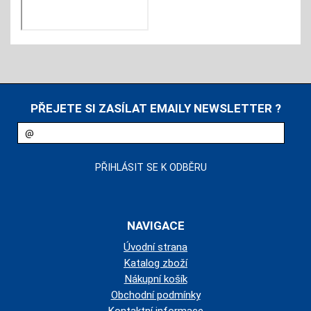
PŘEJETE SI ZASÍLAT EMAILY NEWSLETTER ?
NAVIGACE
Úvodní strana
Katalog zboží
Nákupní košík
Obchodní podmínky
Kontaktní informace