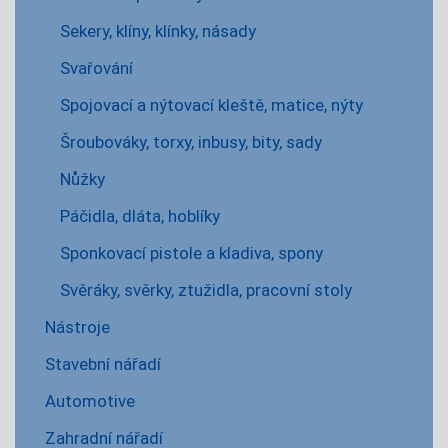
Sekery, klíny, klínky, násady
Svařování
Spojovací a nýtovací kleště, matice, nýty
Šroubováky, torxy, inbusy, bity, sady
Nůžky
Páčidla, dláta, hoblíky
Sponkovací pistole a kladiva, spony
Svěráky, svěrky, ztužidla, pracovní stoly
Nástroje
Stavební nářadí
Automotive
Zahradní nářadí