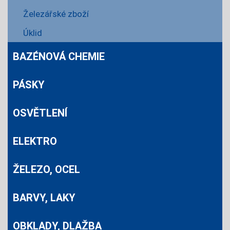
Železářské zboží
Úklid
BAZÉNOVÁ CHEMIE
PÁSKY
OSVĚTLENÍ
ELEKTRO
ŽELEZO, OCEL
BARVY, LAKY
OBKLADY, DLAŽBA