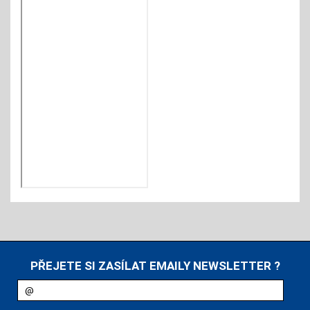
PŘEJETE SI ZASÍLAT EMAILY NEWSLETTER ?