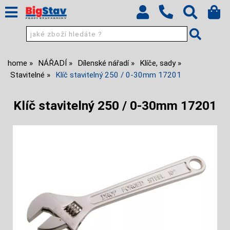
home
NÁŘADÍ
Dílenské nářadí
Klíče, sady
Stavitelné
Klíč stavitelný 250 / 0-30mm 17201
Klíč stavitelný 250 / 0-30mm 17201