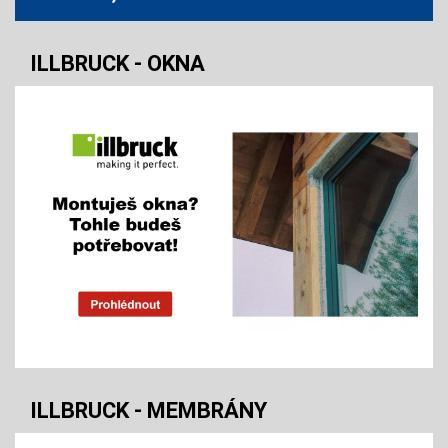
ILLBRUCK - OKNA
ILLBRUCK - MEMBRÁNY