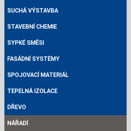
SUCHÁ VÝSTAVBA
STAVEBNÍ CHEMIE
SYPKÉ SMĚSI
FASÁDNÍ SYSTÉMY
SPOJOVACÍ MATERIÁL
TEPELNÁ IZOLACE
DŘEVO
NÁŘADÍ