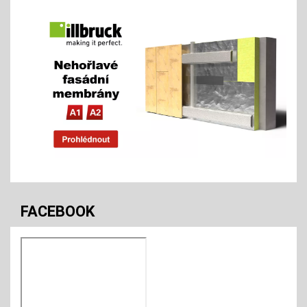
FACEBOOK