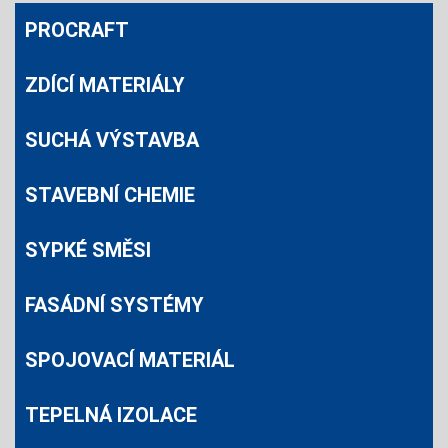
PROCRAFT
ZDÍCÍ MATERIÁLY
SUCHÁ VÝSTAVBA
STAVEBNÍ CHEMIE
SYPKÉ SMĚSI
FASÁDNÍ SYSTÉMY
SPOJOVACÍ MATERIÁL
TEPELNÁ IZOLACE