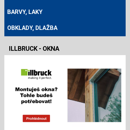
BARVY, LAKY
OBKLADY, DLAŽBA
ILLBRUCK - OKNA