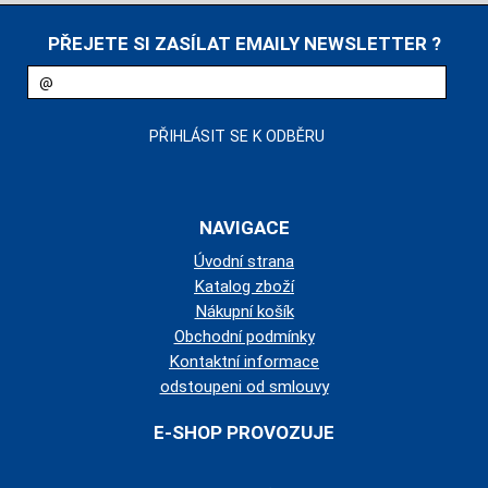
PŘEJETE SI ZASÍLAT EMAILY NEWSLETTER ?
NAVIGACE
Úvodní strana
Katalog zboží
Nákupní košík
Obchodní podmínky
Kontaktní informace
odstoupeni od smlouvy
E-SHOP PROVOZUJE