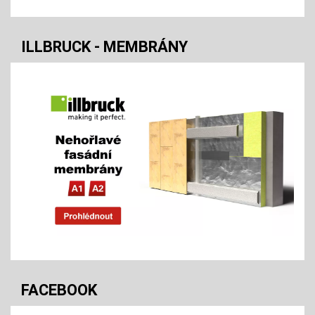
ILLBRUCK - MEMBRÁNY
FACEBOOK