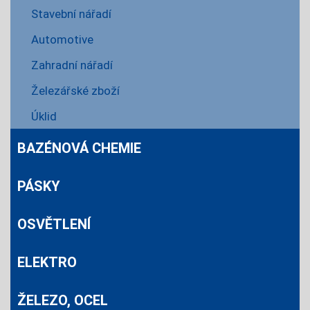
Stavební nářadí
Automotive
Zahradní nářadí
Železářské zboží
Úklid
BAZÉNOVÁ CHEMIE
PÁSKY
OSVĚTLENÍ
ELEKTRO
ŽELEZO, OCEL