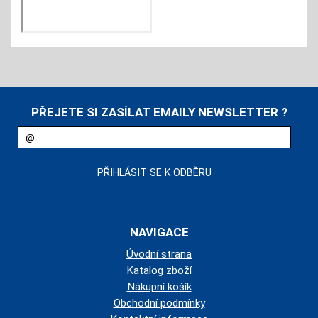
PŘEJETE SI ZASÍLAT EMAILY NEWSLETTER ?
NAVIGACE
Úvodní strana
Katalog zboží
Nákupní košík
Obchodní podmínky