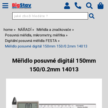
home
NÁŘADÍ
Měřidla a značkovače
Posuvná měřidla, mikrometry, měřítka
Digitální posuvná měřidla FESTA
Měřidlo posuvné digitál 150mm 150/0.2mm 14013
Měřidlo posuvné digitál 150mm
150/0.2mm 14013