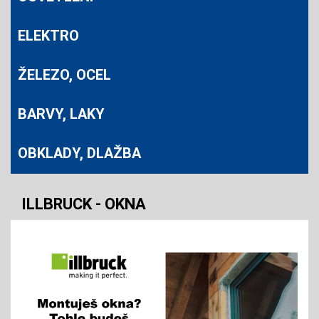
ELEKTRO
ŽELEZO, OCEL
BARVY, LAKY
OBKLADY, DLAŽBA
ILLBRUCK - OKNA