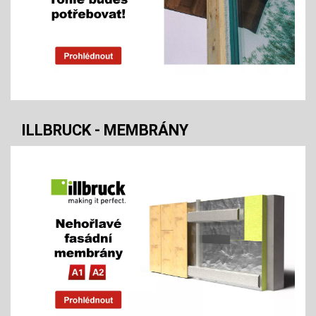
ILLBRUCK - MEMBRÁNY