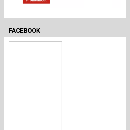
FACEBOOK