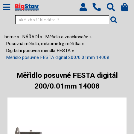
home
NÁŘADÍ
Měřidla a značkovače
Posuvná měřidla, mikrometry, měřítka
Digitální posuvná měřidla FESTA
Měřidlo posuvné FESTA digitál 200/0.01mm 14008
Měřidlo posuvné FESTA digitál
200/0.01mm 14008