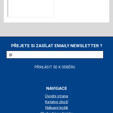
PŘEJETE SI ZASÍLAT EMAILY NEWSLETTER ?
NAVIGACE
Úvodní strana
Katalog zboží
Nákupní košík