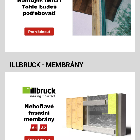
ILLBRUCK - MEMBRÁNY