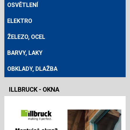
OSVĚTLENÍ
ELEKTRO
ŽELEZO, OCEL
BARVY, LAKY
OBKLADY, DLAŽBA
ILLBRUCK - OKNA