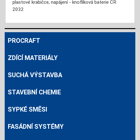
plastové krabičce, napájení - knoflíková baterie CR
2032
PROCRAFT
ZDÍCÍ MATERIÁLY
SUCHÁ VÝSTAVBA
STAVEBNÍ CHEMIE
SYPKÉ SMĚSI
FASÁDNÍ SYSTÉMY