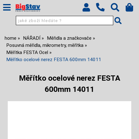
home
NÁŘADÍ
Měřidla a značkovače
Posuvná měřidla, mikrometry, měřítka
Měřítka FESTA Ocel
Měřítko ocelové nerez FESTA 600mm 14011
Měřítko ocelové nerez FESTA
600mm 14011