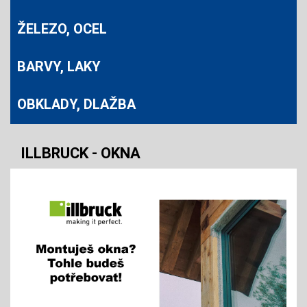
ŽELEZO, OCEL
BARVY, LAKY
OBKLADY, DLAŽBA
ILLBRUCK - OKNA