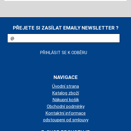
PŘEJETE SI ZASÍLAT EMAILY NEWSLETTER ?
NAVIGACE
Úvodní strana
Katalog zboží
Nákupní košík
Obchodní podmínky
Kontaktní informace
odstoupeni od smlouvy