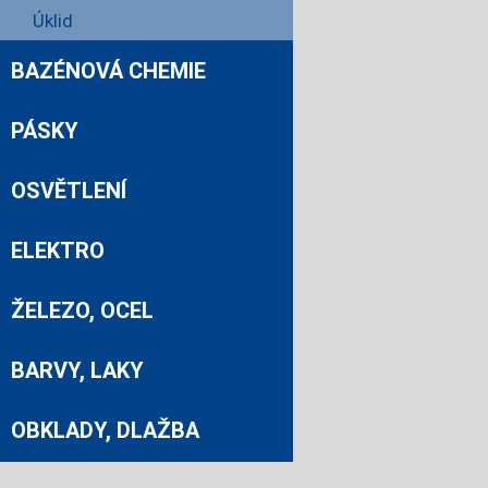
Úklid
BAZÉNOVÁ CHEMIE
PÁSKY
OSVĚTLENÍ
ELEKTRO
ŽELEZO, OCEL
BARVY, LAKY
OBKLADY, DLAŽBA