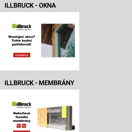
ILLBRUCK - OKNA
ILLBRUCK - MEMBRÁNY