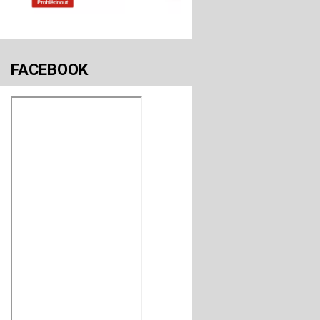
FACEBOOK