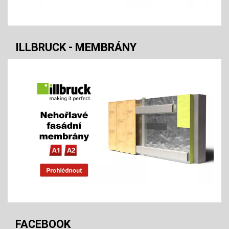
ILLBRUCK - MEMBRÁNY
FACEBOOK