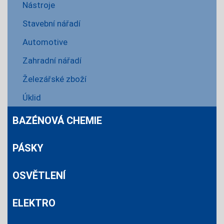
Nástroje
Stavební nářadí
Automotive
Zahradní nářadí
Železářské zboží
Úklid
BAZÉNOVÁ CHEMIE
PÁSKY
OSVĚTLENÍ
ELEKTRO