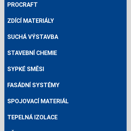
PROCRAFT
ZDÍCÍ MATERIÁLY
SUCHÁ VÝSTAVBA
STAVEBNÍ CHEMIE
SYPKÉ SMĚSI
FASÁDNÍ SYSTÉMY
SPOJOVACÍ MATERIÁL
TEPELNÁ IZOLACE