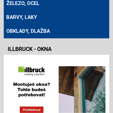
ŽELEZO, OCEL
BARVY, LAKY
OBKLADY, DLAŽBA
ILLBRUCK - OKNA