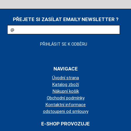
PŘEJETE SI ZASÍLAT EMAILY NEWSLETTER ?
NAVIGACE
Úvodní strana
Katalog zboží
Nákupní košík
Obchodní podmínky
Kontaktní informace
odstoupeni od smlouvy
E-SHOP PROVOZUJE