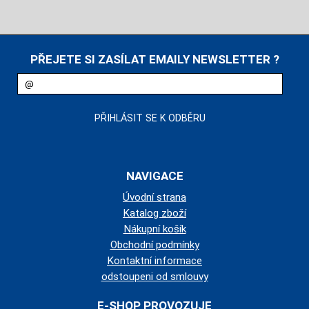
PŘEJETE SI ZASÍLAT EMAILY NEWSLETTER ?
NAVIGACE
Úvodní strana
Katalog zboží
Nákupní košík
Obchodní podmínky
Kontaktní informace
odstoupeni od smlouvy
E-SHOP PROVOZUJE