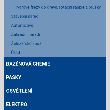
Tvarové frézy do dřeva, rotační rašple a brusky
Stavební nářadí
Automotive
Zahradní nářadí
Železářské zboží
Úklid
BAZÉNOVÁ CHEMIE
PÁSKY
OSVĚTLENÍ
ELEKTRO