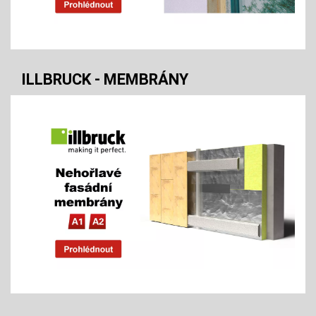
ILLBRUCK - MEMBRÁNY