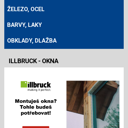
ŽELEZO, OCEL
BARVY, LAKY
OBKLADY, DLAŽBA
ILLBRUCK - OKNA