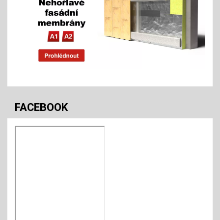
FACEBOOK