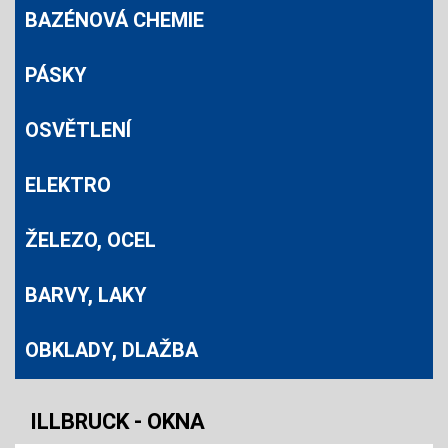
BAZÉNOVÁ CHEMIE
PÁSKY
OSVĚTLENÍ
ELEKTRO
ŽELEZO, OCEL
BARVY, LAKY
OBKLADY, DLAŽBA
ILLBRUCK - OKNA