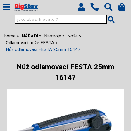
home
NÁŘADÍ
Nástroje
Nože
Odlamovací nože FESTA
Nůž odlamovací FESTA 25mm 16147
Nůž odlamovací FESTA 25mm
16147