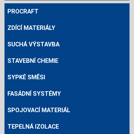
PROCRAFT
ZDÍCÍ MATERIÁLY
SUCHÁ VÝSTAVBA
STAVEBNÍ CHEMIE
SYPKÉ SMĚSI
FASÁDNÍ SYSTÉMY
SPOJOVACÍ MATERIÁL
TEPELNÁ IZOLACE