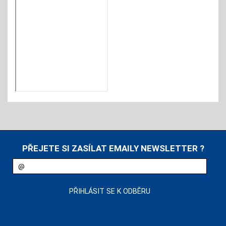
PŘEJETE SI ZASÍLAT EMAILY NEWSLETTER ?