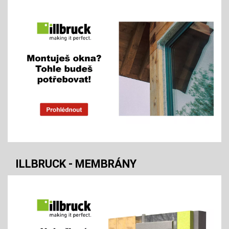
ILLBRUCK - MEMBRÁNY