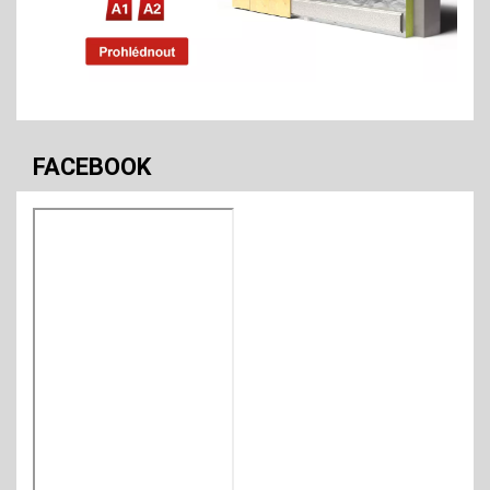
FACEBOOK