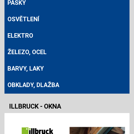
PÁSKY
OSVĚTLENÍ
ELEKTRO
ŽELEZO, OCEL
BARVY, LAKY
OBKLADY, DLAŽBA
ILLBRUCK - OKNA