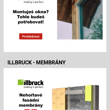
ILLBRUCK - MEMBRÁNY