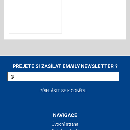
PŘEJETE SI ZASÍLAT EMAILY NEWSLETTER ?
NAVIGACE
Úvodní strana