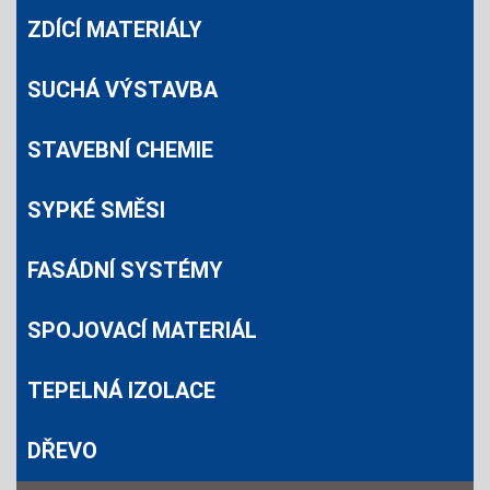
ZDÍCÍ MATERIÁLY
SUCHÁ VÝSTAVBA
STAVEBNÍ CHEMIE
SYPKÉ SMĚSI
FASÁDNÍ SYSTÉMY
SPOJOVACÍ MATERIÁL
TEPELNÁ IZOLACE
DŘEVO