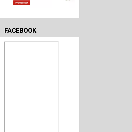
FACEBOOK