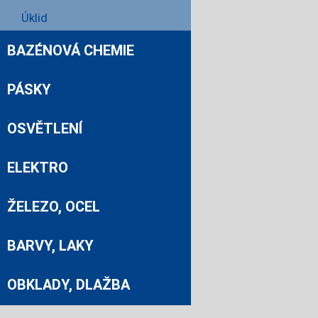
Úklid
BAZÉNOVÁ CHEMIE
PÁSKY
OSVĚTLENÍ
ELEKTRO
ŽELEZO, OCEL
BARVY, LAKY
OBKLADY, DLAŽBA