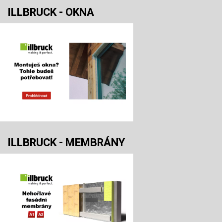
ILLBRUCK - OKNA
ILLBRUCK - MEMBRÁNY