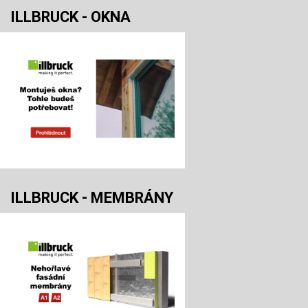
ILLBRUCK - OKNA
ILLBRUCK - MEMBRÁNY