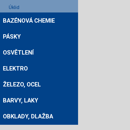
Úklid
BAZÉNOVÁ CHEMIE
PÁSKY
OSVĚTLENÍ
ELEKTRO
ŽELEZO, OCEL
BARVY, LAKY
OBKLADY, DLAŽBA