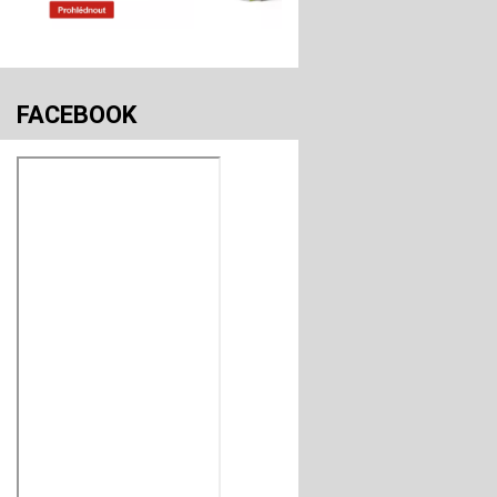
FACEBOOK