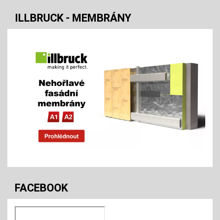
ILLBRUCK - MEMBRÁNY
FACEBOOK