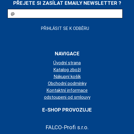
PŘEJETE SI ZASÍLAT EMAILY NEWSLETTER ?
NAVIGACE
Úvodní strana
Katalog zboží
Nákupní košík
Obchodní podmínky
Kontaktní informace
odstoupeni od smlouvy
E-SHOP PROVOZUJE
FALCO-Profi s.r.o.