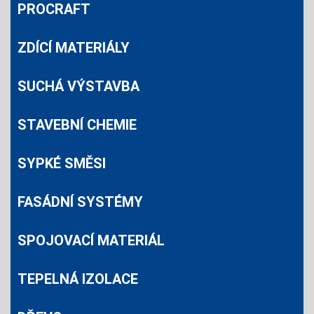
PROCRAFT
ZDÍCÍ MATERIÁLY
SUCHÁ VÝSTAVBA
STAVEBNÍ CHEMIE
SYPKÉ SMĚSI
FASÁDNÍ SYSTÉMY
SPOJOVACÍ MATERIÁL
TEPELNÁ IZOLACE