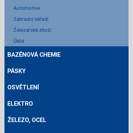
Automotive
Zahradní nářadí
Železářské zboží
Úklid
BAZÉNOVÁ CHEMIE
PÁSKY
OSVĚTLENÍ
ELEKTRO
ŽELEZO, OCEL