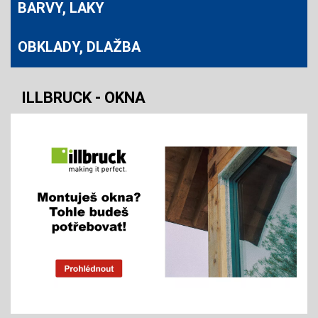
BARVY, LAKY
OBKLADY, DLAŽBA
ILLBRUCK - OKNA