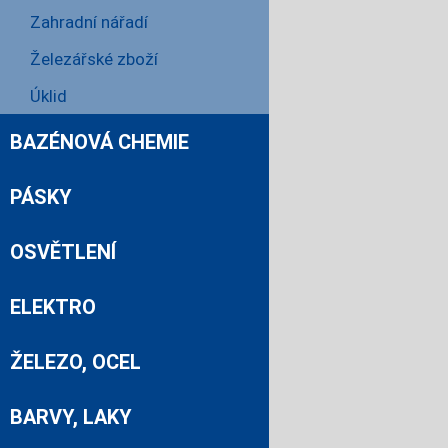
Zahradní nářadí
Železářské zboží
Úklid
BAZÉNOVÁ CHEMIE
PÁSKY
OSVĚTLENÍ
ELEKTRO
ŽELEZO, OCEL
BARVY, LAKY