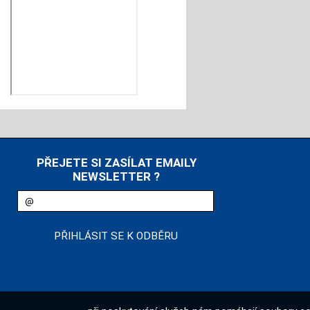
PŘEJETE SI ZASÍLAT EMAILY
NEWSLETTER ?