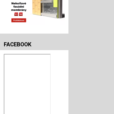
FACEBOOK