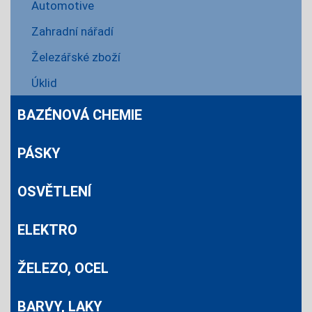
Automotive
Zahradní nářadí
Železářské zboží
Úklid
BAZÉNOVÁ CHEMIE
PÁSKY
OSVĚTLENÍ
ELEKTRO
ŽELEZO, OCEL
BARVY, LAKY