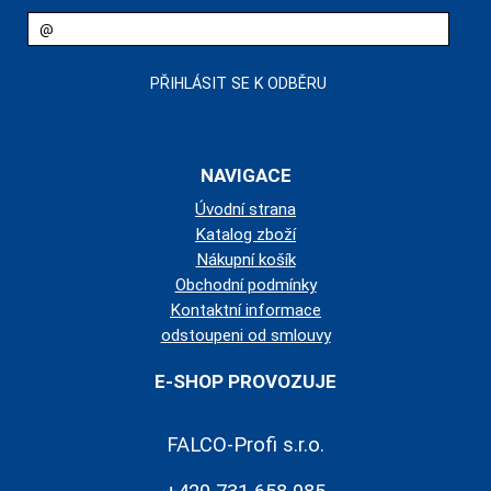
NAVIGACE
Úvodní strana
Katalog zboží
Nákupní košík
Obchodní podmínky
Kontaktní informace
odstoupeni od smlouvy
E-SHOP PROVOZUJE
FALCO-Profi s.r.o.