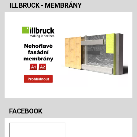
ILLBRUCK - MEMBRÁNY
FACEBOOK