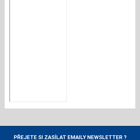
PŘEJETE SI ZASÍLAT EMAILY NEWSLETTER ?