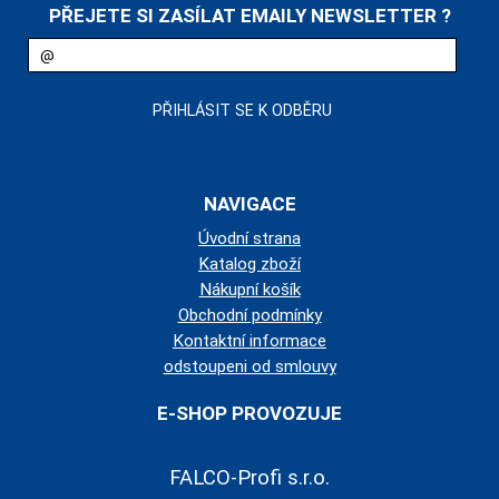
PŘEJETE SI ZASÍLAT EMAILY NEWSLETTER ?
NAVIGACE
Úvodní strana
Katalog zboží
Nákupní košík
Obchodní podmínky
Kontaktní informace
odstoupeni od smlouvy
E-SHOP PROVOZUJE
FALCO-Profi s.r.o.