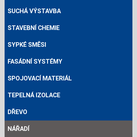
SUCHÁ VÝSTAVBA
STAVEBNÍ CHEMIE
SYPKÉ SMĚSI
FASÁDNÍ SYSTÉMY
SPOJOVACÍ MATERIÁL
TEPELNÁ IZOLACE
DŘEVO
NÁŘADÍ