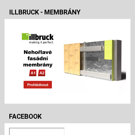
ILLBRUCK - MEMBRÁNY
FACEBOOK