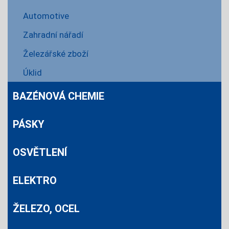
Automotive
Zahradní nářadí
Železářské zboží
Úklid
BAZÉNOVÁ CHEMIE
PÁSKY
OSVĚTLENÍ
ELEKTRO
ŽELEZO, OCEL