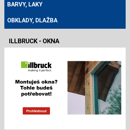
BARVY, LAKY
OBKLADY, DLAŽBA
ILLBRUCK - OKNA