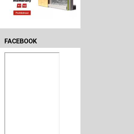
FACEBOOK