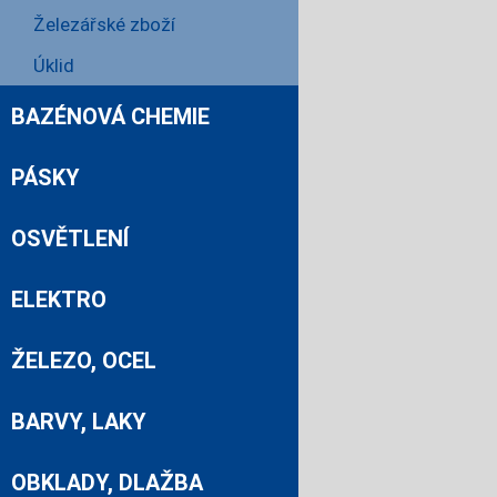
Železářské zboží
Úklid
BAZÉNOVÁ CHEMIE
PÁSKY
OSVĚTLENÍ
ELEKTRO
ŽELEZO, OCEL
BARVY, LAKY
OBKLADY, DLAŽBA