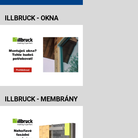
ILLBRUCK - OKNA
ILLBRUCK - MEMBRÁNY