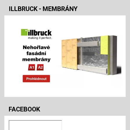
ILLBRUCK - MEMBRÁNY
FACEBOOK