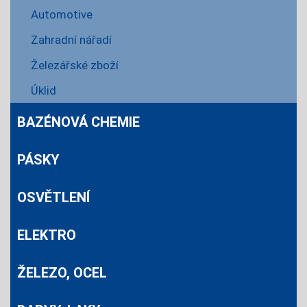
Automotive
Zahradní nářadí
Železářské zboží
Úklid
BAZÉNOVÁ CHEMIE
PÁSKY
OSVĚTLENÍ
ELEKTRO
ŽELEZO, OCEL