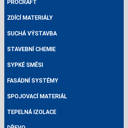
PROCRAFT
ZDÍCÍ MATERIÁLY
SUCHÁ VÝSTAVBA
STAVEBNÍ CHEMIE
SYPKÉ SMĚSI
FASÁDNÍ SYSTÉMY
SPOJOVACÍ MATERIÁL
TEPELNÁ IZOLACE
DŘEVO