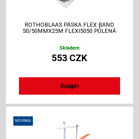
ROTHOBLAAS PÁSKA FLEX BAND
50/50MMX25M FLEXI5050 PŮLENÁ
Skladem
553
CZK