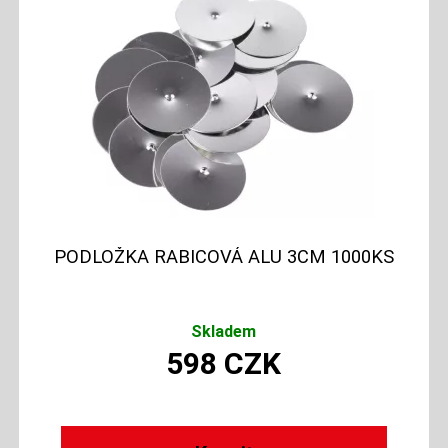
PODLOŽKA RABICOVÁ ALU 3CM 1000KS
Skladem
598
CZK