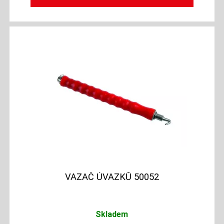
VAZAČ ÚVAZKŮ 50052
Skladem