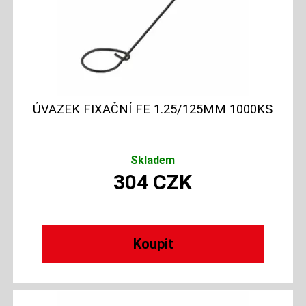
ÚVAZEK FIXAČNÍ FE 1.25/125MM 1000KS
Skladem
304
CZK