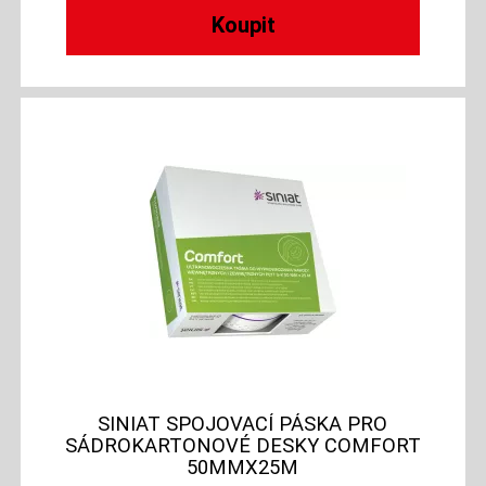
SINIAT SPOJOVACÍ PÁSKA PRO
SÁDROKARTONOVÉ DESKY COMFORT
50MMX25M