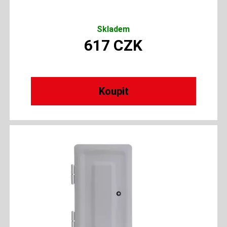
Skladem
617
CZK