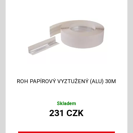
ROH PAPÍROVÝ VYZTUŽENÝ (ALU) 30M
Skladem
231
CZK