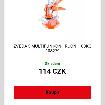
ZVEDÁK MULTIFUNKČNÍ, RUČNÍ 100KG
108279
Skladem
114
CZK