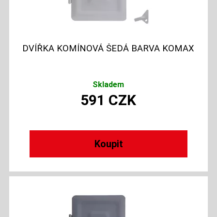
DVÍŘKA KOMÍNOVÁ ŠEDÁ BARVA KOMAX
Skladem
591
CZK