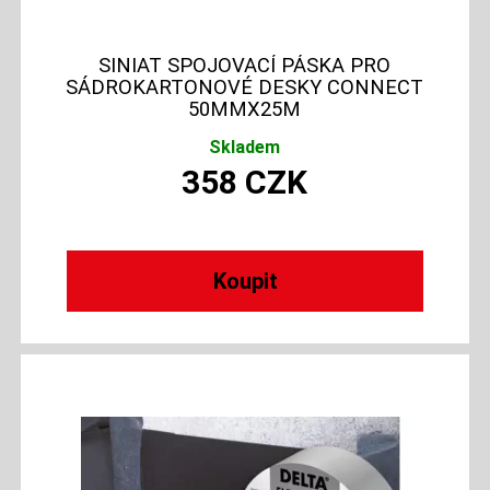
SINIAT SPOJOVACÍ PÁSKA PRO
SÁDROKARTONOVÉ DESKY CONNECT
50MMX25M
Skladem
358
CZK