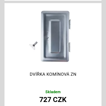
DVÍŘKA KOMÍNOVÁ ZN
Skladem
727
CZK