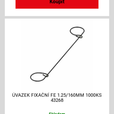
ÚVAZEK FIXAČNÍ FE 1.25/160MM 1000KS
43268