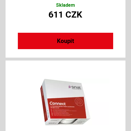
Skladem
611
CZK