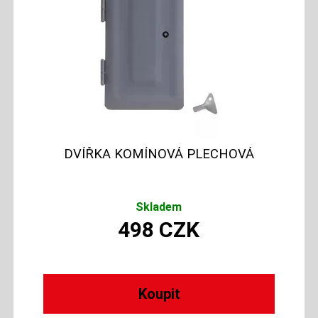
DVÍŘKA KOMÍNOVÁ PLECHOVÁ
Skladem
498
CZK