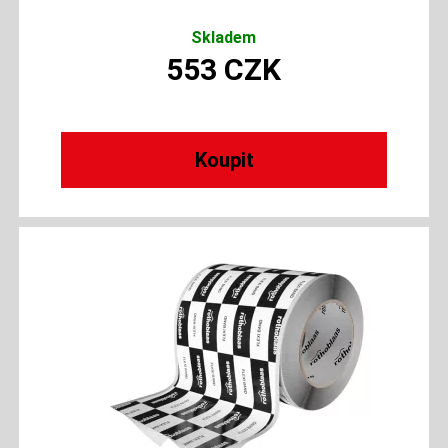
Skladem
553
CZK