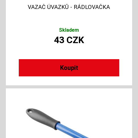
VAZAČ ÚVAZKŮ - RÁDLOVAČKA
Skladem
43
CZK