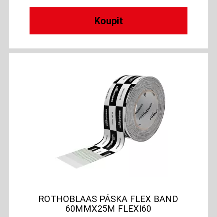
ROTHOBLAAS PÁSKA FLEX BAND
60MMX25M FLEXI60