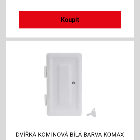
DVÍŘKA KOMÍNOVÁ BÍLÁ BARVA KOMAX