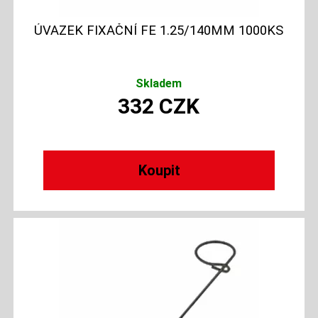
ÚVAZEK FIXAČNÍ FE 1.25/140MM 1000KS
Skladem
332
CZK