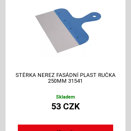
STĚRKA NEREZ FASÁDNÍ PLAST RUČKA
250MM 31541
Skladem
53
CZK