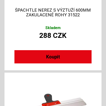
ŠPACHTLE NEREZ S VÝZTUŽÍ 600MM
ZAKULACENÉ ROHY 31522
Skladem
288
CZK