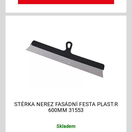
STĚRKA NEREZ FASÁDNÍ FESTA PLAST.R
600MM 31553
Skladem