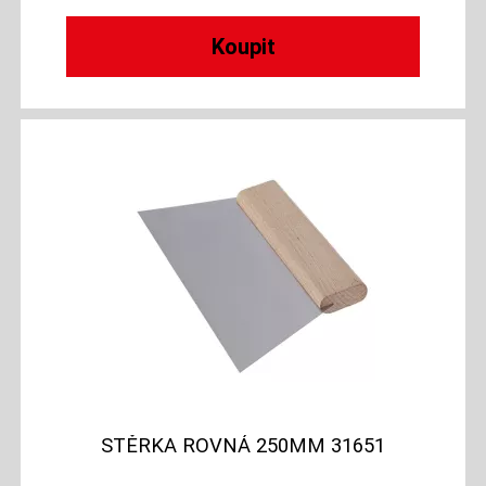
STĚRKA ROVNÁ 250MM 31651