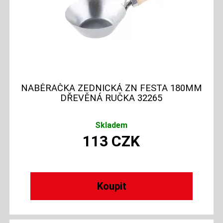
NABĚRAČKA ZEDNICKÁ ZN FESTA 180MM
DŘEVĚNÁ RUČKA 32265
Skladem
113
CZK