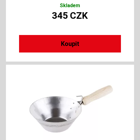
Skladem
345
CZK