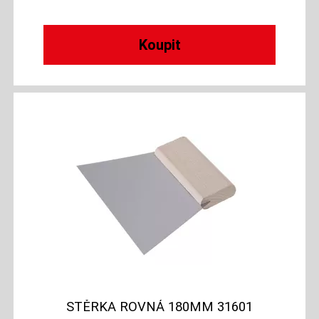
STĚRKA ROVNÁ 180MM 31601