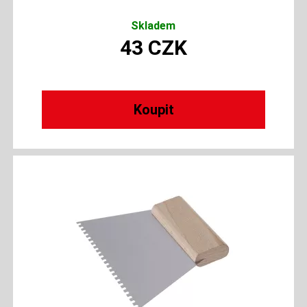
Skladem
43
CZK