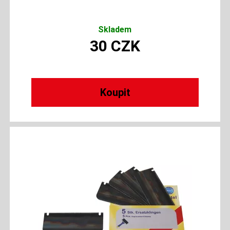
Skladem
30
CZK