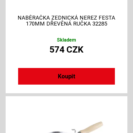
NABĚRAČKA ZEDNICKÁ NEREZ FESTA
170MM DŘEVĚNÁ RUČKA 32285
Skladem
574
CZK