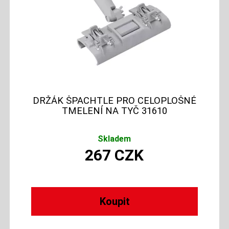
DRŽÁK ŠPACHTLE PRO CELOPLOŠNÉ
TMELENÍ NA TYČ 31610
Skladem
267
CZK