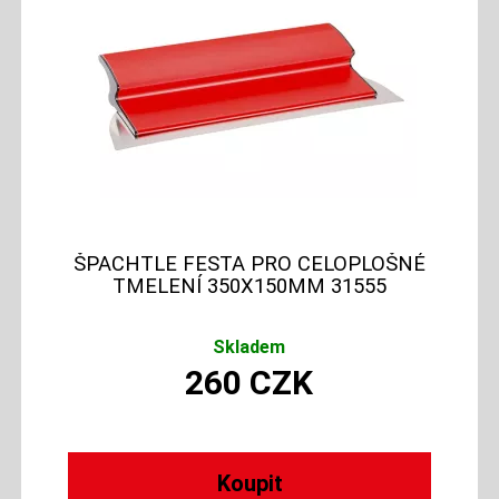
ŠPACHTLE FESTA PRO CELOPLOŠNÉ
TMELENÍ 350X150MM 31555
Skladem
260
CZK