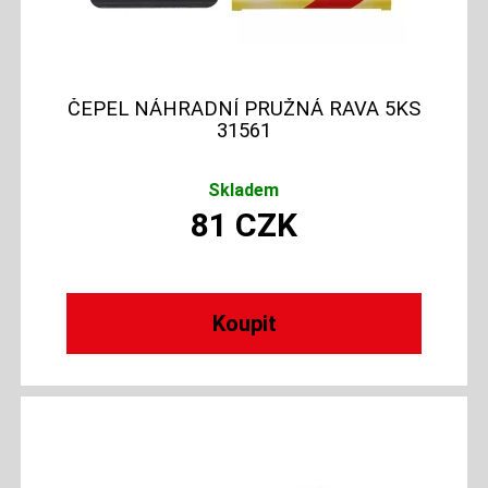
ČEPEL NÁHRADNÍ PRUŽNÁ RAVA 5KS
31561
Skladem
81
CZK