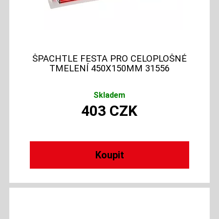
ŠPACHTLE FESTA PRO CELOPLOŠNÉ
TMELENÍ 450X150MM 31556
Skladem
403
CZK