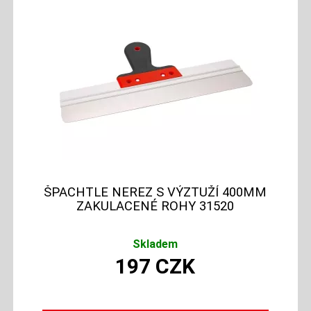
ŠPACHTLE NEREZ S VÝZTUŽÍ 400MM
ZAKULACENÉ ROHY 31520
Skladem
197
CZK