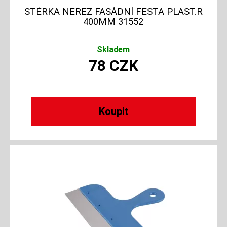
STĚRKA NEREZ FASÁDNÍ FESTA PLAST.R
400MM 31552
Skladem
78
CZK