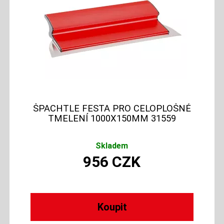
ŠPACHTLE FESTA PRO CELOPLOŠNÉ
TMELENÍ 1000X150MM 31559
Skladem
956
CZK