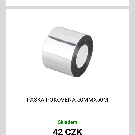
PÁSKA POKOVENÁ 50MMX50M
Skladem
42
CZK