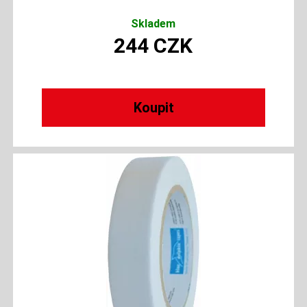
Skladem
244
CZK