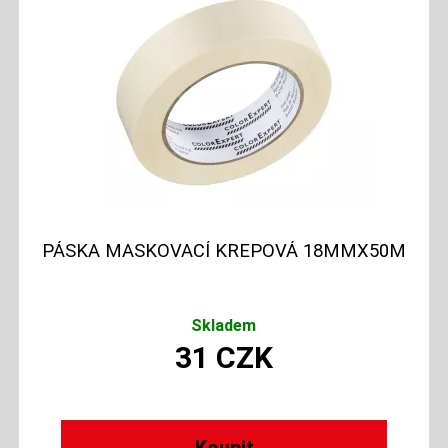
PÁSKA MASKOVACÍ KREPOVÁ 18MMX50M
Skladem
31
CZK