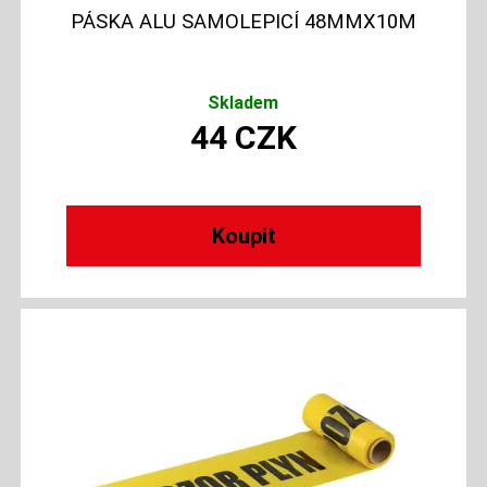
PÁSKA ALU SAMOLEPICÍ 48MMX10M
Skladem
44
CZK