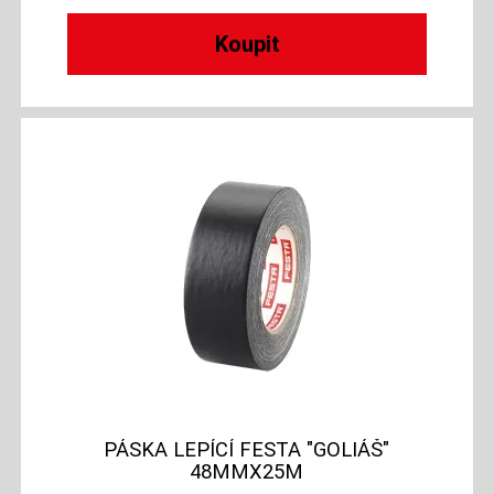
PÁSKA LEPÍCÍ FESTA "GOLIÁŠ"
48MMX25M