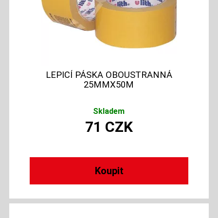
LEPICÍ PÁSKA OBOUSTRANNÁ
25MMX50M
Skladem
71
CZK