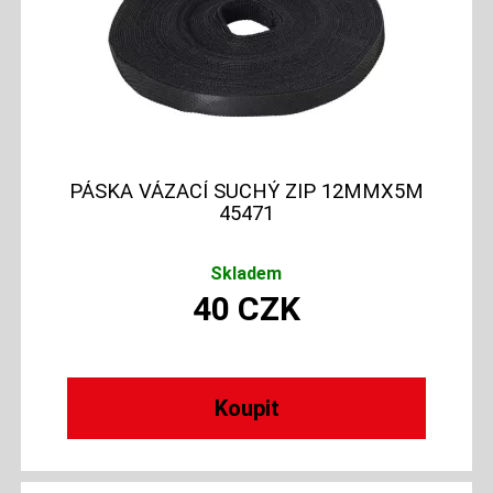
PÁSKA VÁZACÍ SUCHÝ ZIP 12MMX5M
45471
Skladem
40
CZK