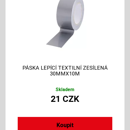
PÁSKA LEPÍCÍ TEXTILNÍ ZESÍLENÁ
30MMX10M
Skladem
21
CZK