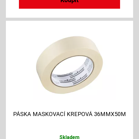
PÁSKA MASKOVACÍ KREPOVÁ 36MMX50M
Skladem