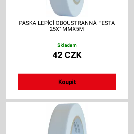
PÁSKA LEPÍCÍ OBOUSTRANNÁ FESTA
25X1MMX5M
Skladem
42
CZK