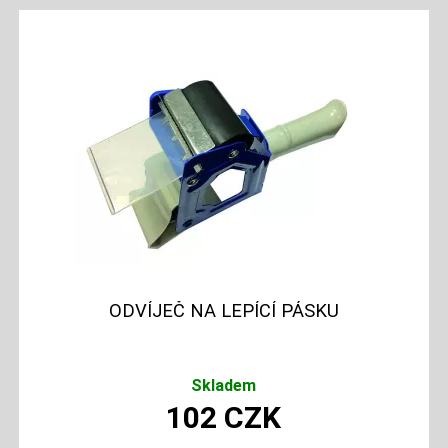
ODVÍJEČ NA LEPÍCÍ PÁSKU
Skladem
102
CZK