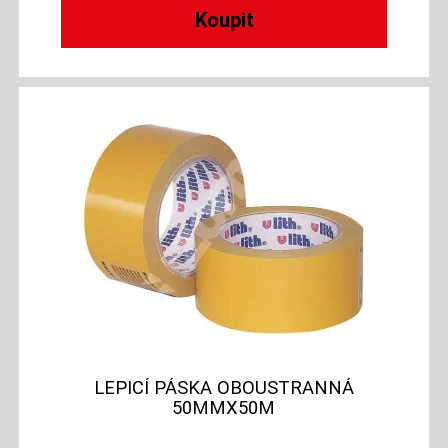
LEPICÍ PÁSKA OBOUSTRANNÁ
50MMX50M