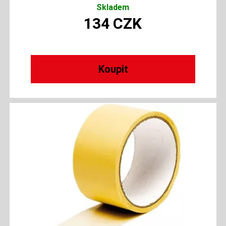
Skladem
134
CZK