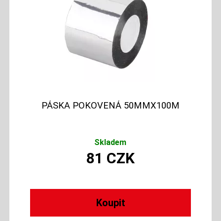
PÁSKA POKOVENÁ 50MMX100M
Skladem
81
CZK