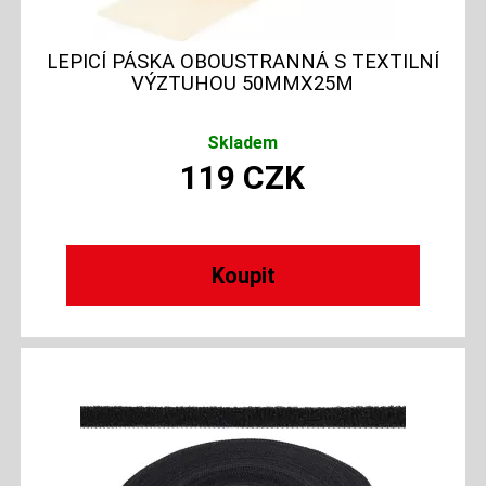
LEPICÍ PÁSKA OBOUSTRANNÁ S TEXTILNÍ
VÝZTUHOU 50MMX25M
Skladem
119
CZK