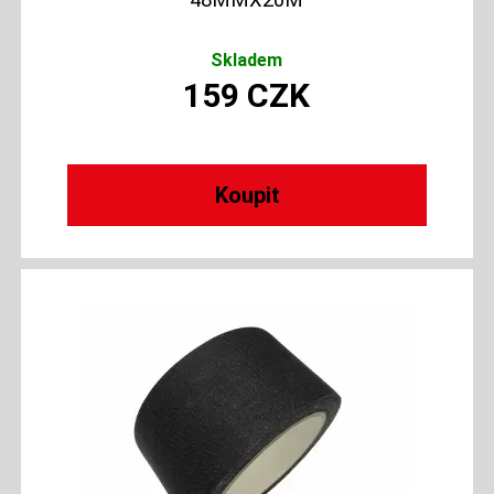
Skladem
159
CZK