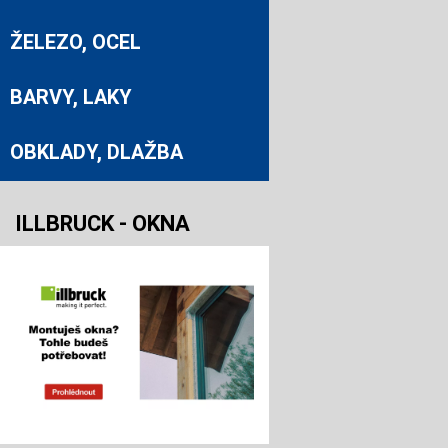
ŽELEZO, OCEL
BARVY, LAKY
OBKLADY, DLAŽBA
ILLBRUCK - OKNA