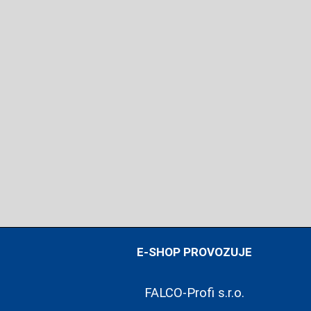
E-SHOP PROVOZUJE
FALCO-Profi s.r.o.