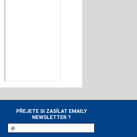
PŘEJETE SI ZASÍLAT EMAILY
NEWSLETTER ?