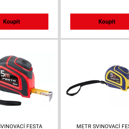
VINOVACÍ FESTA
METR SVINOVACÍ FE