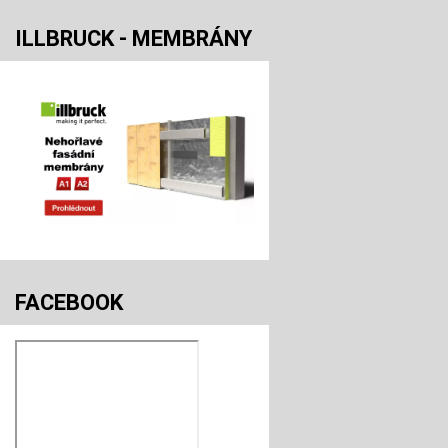
ILLBRUCK - MEMBRÁNY
FACEBOOK