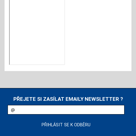
PŘEJETE SI ZASÍLAT EMAILY NEWSLETTER ?