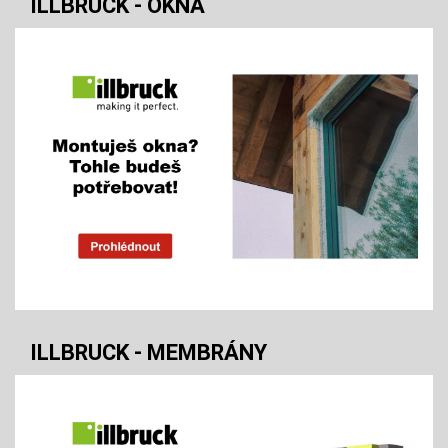
ILLBRUCK - OKNA
ILLBRUCK - MEMBRÁNY