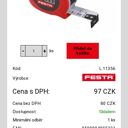
ks
Kód:
L:11356
Výrobce:
Cena s DPH:
97 CZK
Cena bez DPH:
80 CZK
Dostupnost:
Skladem
Minimální odběr:
1 ks