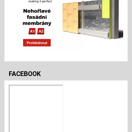
FACEBOOK