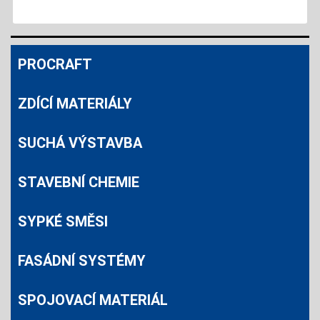
PROCRAFT
ZDÍCÍ MATERIÁLY
SUCHÁ VÝSTAVBA
STAVEBNÍ CHEMIE
SYPKÉ SMĚSI
FASÁDNÍ SYSTÉMY
SPOJOVACÍ MATERIÁL