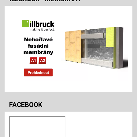
FACEBOOK