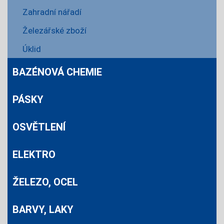
Zahradní nářadí
Železářské zboží
Úklid
BAZÉNOVÁ CHEMIE
PÁSKY
OSVĚTLENÍ
ELEKTRO
ŽELEZO, OCEL
BARVY, LAKY