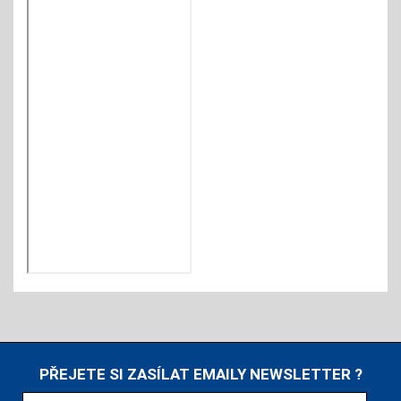
PŘEJETE SI ZASÍLAT EMAILY NEWSLETTER ?