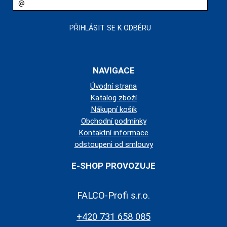
NAVIGACE
Úvodní strana
Katalog zboží
Nákupní košík
Obchodní podmínky
Kontaktní informace
odstoupeni od smlouvy
E-SHOP PROVOZUJE
FALCO-Profi s.r.o.
+420 731 658 085