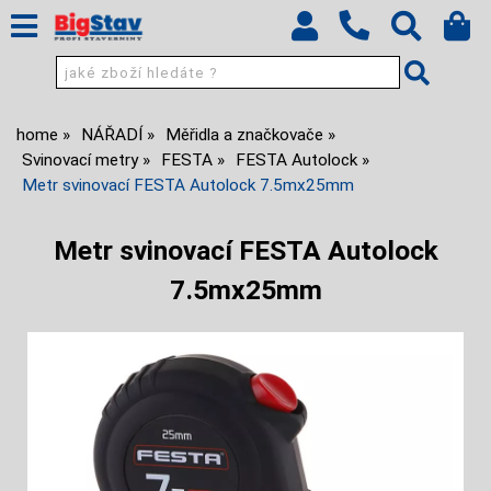
home
NÁŘADÍ
Měřidla a značkovače
Svinovací metry
FESTA
FESTA Autolock
Metr svinovací FESTA Autolock 7.5mx25mm
Metr svinovací FESTA Autolock
7.5mx25mm