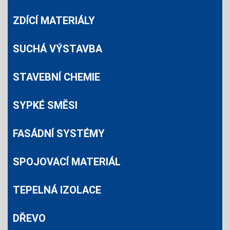
ZDÍCÍ MATERIÁLY
SUCHÁ VÝSTAVBA
STAVEBNÍ CHEMIE
SYPKÉ SMĚSI
FASÁDNÍ SYSTÉMY
SPOJOVACÍ MATERIÁL
TEPELNÁ IZOLACE
DŘEVO