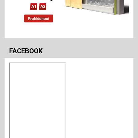
FACEBOOK