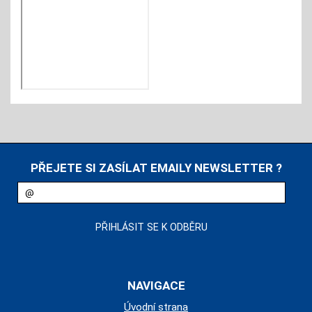
PŘEJETE SI ZASÍLAT EMAILY NEWSLETTER ?
NAVIGACE
Úvodní strana