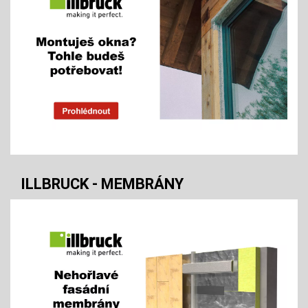
ILLBRUCK - MEMBRÁNY