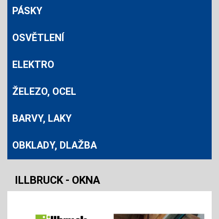
PÁSKY
OSVĚTLENÍ
ELEKTRO
ŽELEZO, OCEL
BARVY, LAKY
OBKLADY, DLAŽBA
ILLBRUCK - OKNA