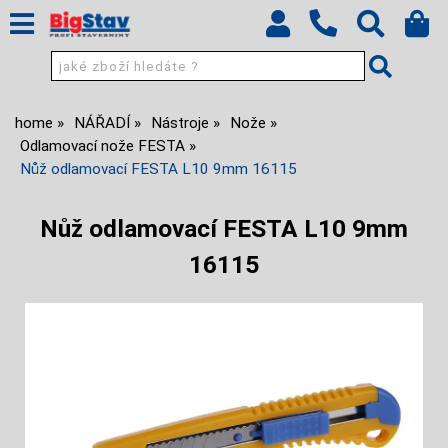
home
NÁŘADÍ
Nástroje
Nože
Odlamovací nože FESTA
Nůž odlamovací FESTA L10 9mm 16115
Nůž odlamovací FESTA L10 9mm
16115