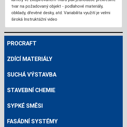
tvar na požadovaný objekt - podlahové materiály,
obklady, dřevěné desky, atd. Variabilita využití je velmi
široká Instruktážní video
PROCRAFT
ZDÍCÍ MATERIÁLY
SUCHÁ VÝSTAVBA
STAVEBNÍ CHEMIE
SYPKÉ SMĚSI
FASÁDNÍ SYSTÉMY