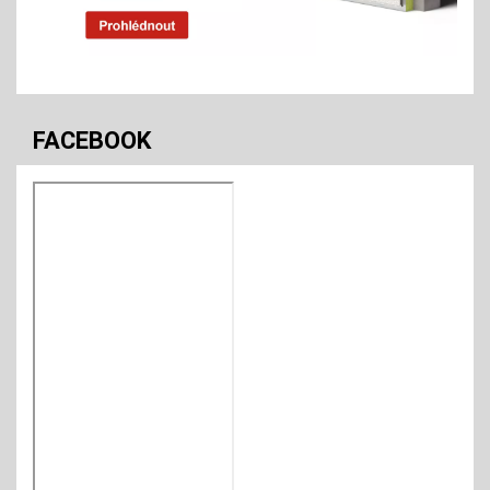
FACEBOOK