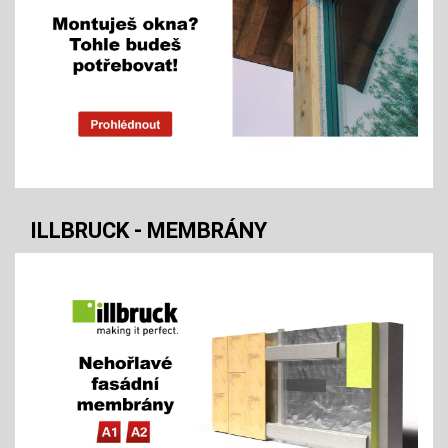
ILLBRUCK - MEMBRÁNY