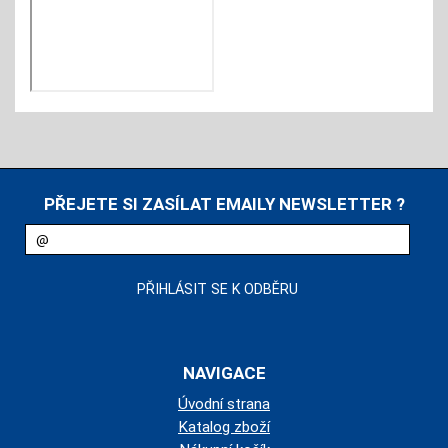
PŘEJETE SI ZASÍLAT EMAILY NEWSLETTER ?
NAVIGACE
Úvodní strana
Katalog zboží