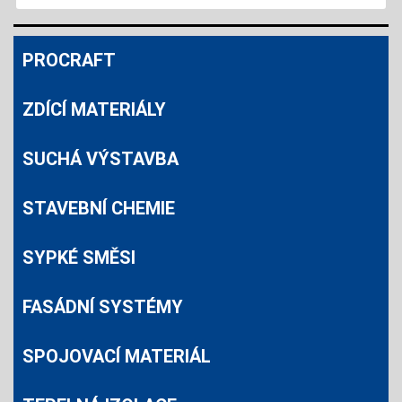
PROCRAFT
ZDÍCÍ MATERIÁLY
SUCHÁ VÝSTAVBA
STAVEBNÍ CHEMIE
SYPKÉ SMĚSI
FASÁDNÍ SYSTÉMY
SPOJOVACÍ MATERIÁL