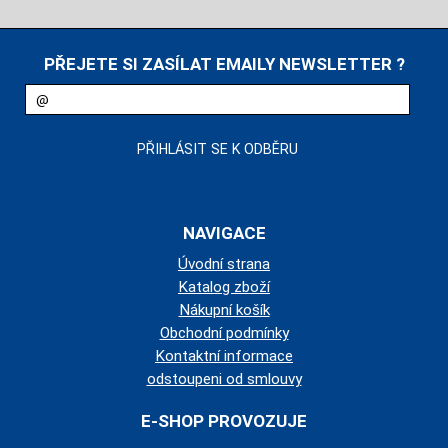
PŘEJETE SI ZASÍLAT EMAILY NEWSLETTER ?
NAVIGACE
Úvodní strana
Katalog zboží
Nákupní košík
Obchodní podmínky
Kontaktní informace
odstoupeni od smlouvy
E-SHOP PROVOZUJE