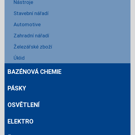
Nástroje
Stavební nářadí
Automotive
Zahradní nářadí
Železářské zboží
Úklid
BAZÉNOVÁ CHEMIE
PÁSKY
OSVĚTLENÍ
ELEKTRO