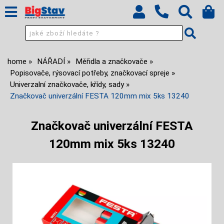
home
NÁŘADÍ
Měřidla a značkovače
Popisovače, rýsovací potřeby, značkovací spreje
Univerzalní značkovače, křídy, sady
Značkovač univerzální FESTA 120mm mix 5ks 13240
Značkovač univerzální FESTA
120mm mix 5ks 13240