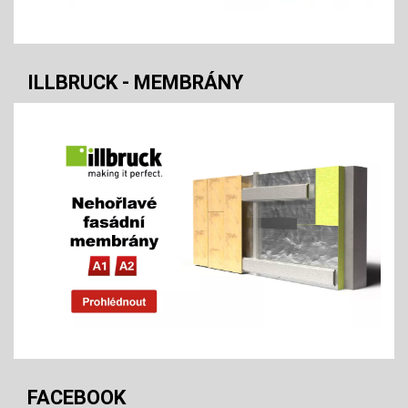
ILLBRUCK - MEMBRÁNY
FACEBOOK