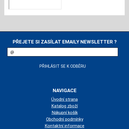
PŘEJETE SI ZASÍLAT EMAILY NEWSLETTER ?
NAVIGACE
Úvodní strana
Katalog zboží
Nákupní košík
Obchodní podmínky
Kontaktní informace