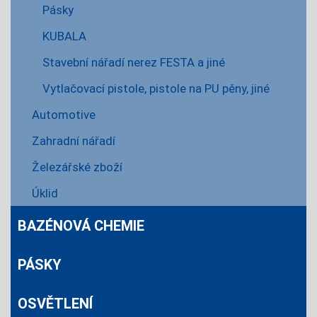
Pásky
KUBALA
Stavební nářadí nerez FESTA a jiné
Vytlačovací pistole, pistole na PU pěny, jiné
Automotive
Zahradní nářadí
Železářské zboží
Úklid
BAZÉNOVÁ CHEMIE
PÁSKY
OSVĚTLENÍ