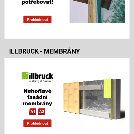
ILLBRUCK - MEMBRÁNY