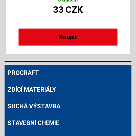
33
CZK
PROCRAFT
ZDÍCÍ MATERIÁLY
SUCHÁ VÝSTAVBA
STAVEBNÍ CHEMIE