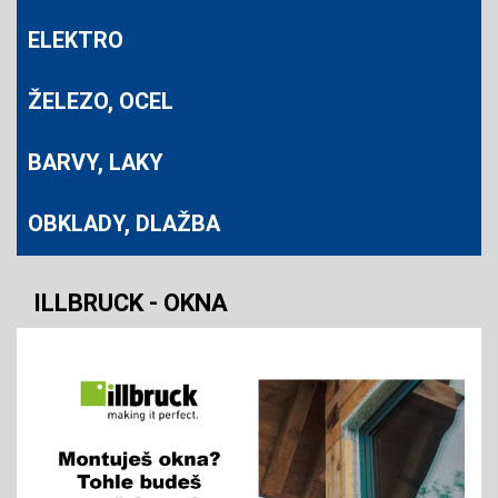
ELEKTRO
ŽELEZO, OCEL
BARVY, LAKY
OBKLADY, DLAŽBA
ILLBRUCK - OKNA