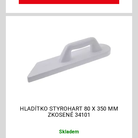
HLADÍTKO STYROHART 80 X 350 MM
ZKOSENÉ 34101
Skladem